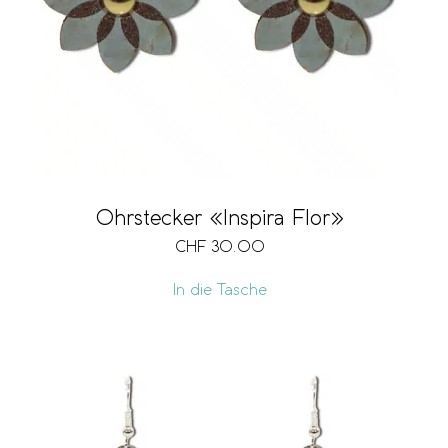
Ohrstecker «Inspira Flor»
CHF
30.00
In die Tasche