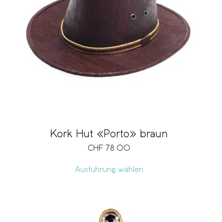
Kork Hut «Porto» braun
CHF
78.00
Ausführung wählen