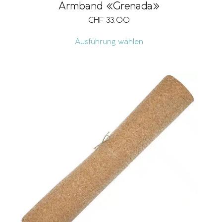
Armband «Grenada»
CHF
33.00
Ausführung wählen