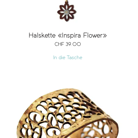
Halskette «Inspira Flower»
CHF
39.00
In die Tasche