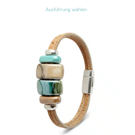
Ausführung wählen