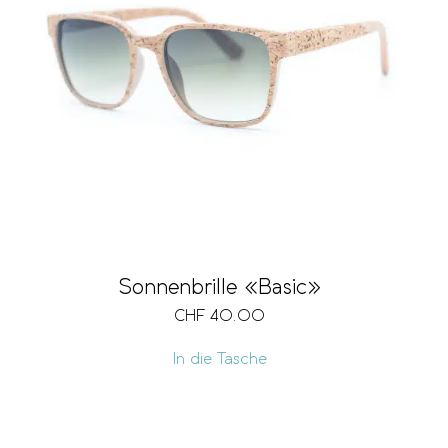
Sonnenbrille «Basic»
CHF
40.00
In die Tasche