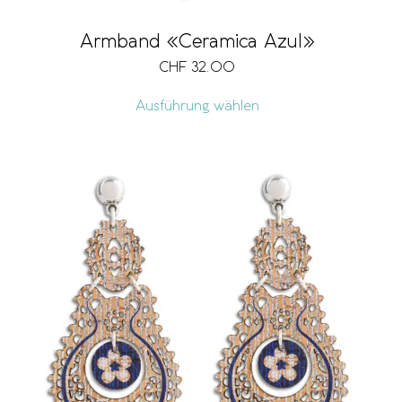
Armband «Ceramica Azul»
CHF
32.00
Ausführung wählen