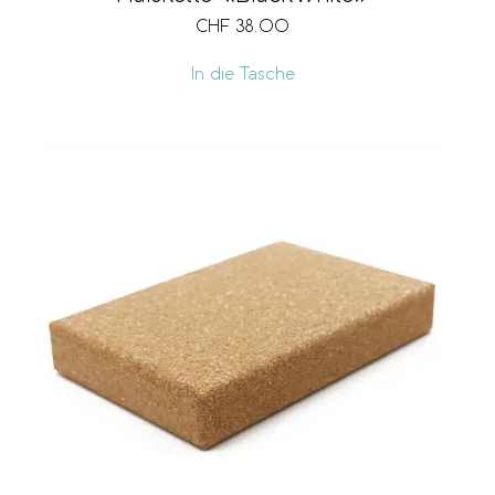
CHF
38.00
In die Tasche