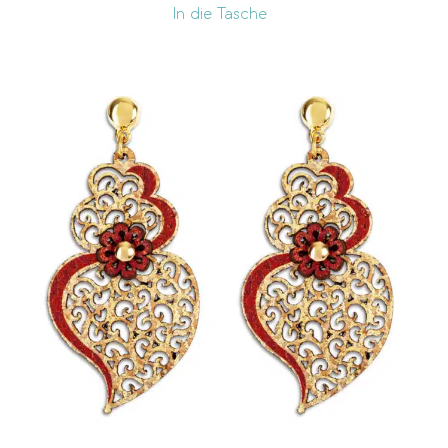
In die Tasche