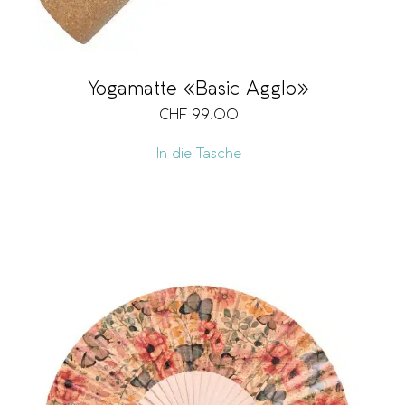
Yogamatte «Basic Agglo»
CHF
99.00
In die Tasche