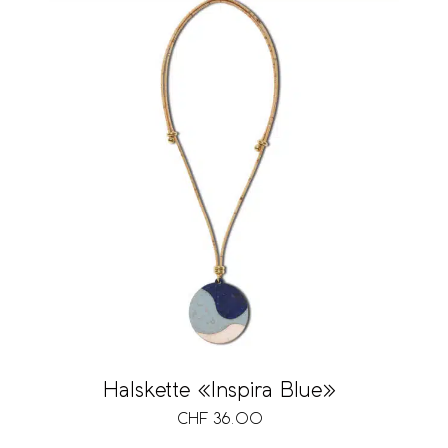
Halskette «Inspira Blue»
CHF
36.00