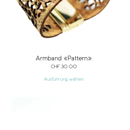
Armband «Pattern»
CHF
30.00
Ausführung wählen