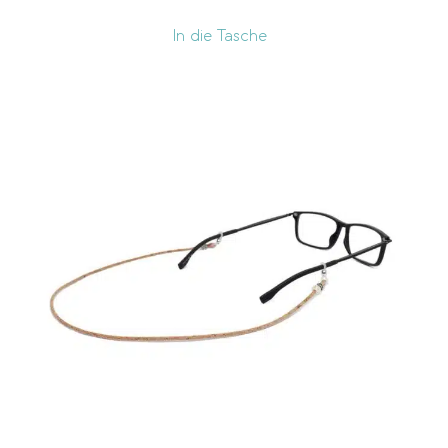
In die Tasche