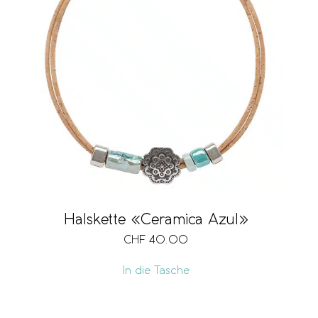
Halskette «Ceramica Azul»
CHF
40.00
In die Tasche