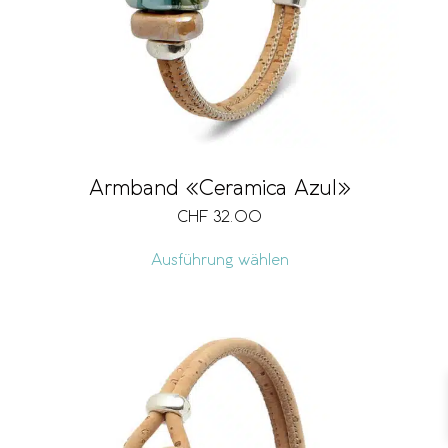
Armband «Ceramica Azul»
CHF
32.00
Ausführung wählen