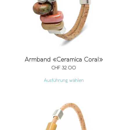
Armband «Ceramica Coral»
CHF
32.00
Ausführung wählen