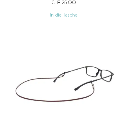
CHF
25.00
In die Tasche