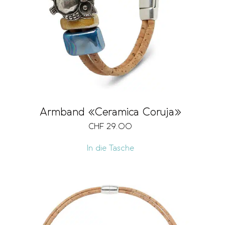
Armband «Ceramica Coruja»
CHF
29.00
In die Tasche