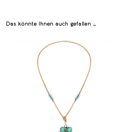
Das könnte Ihnen auch gefallen …