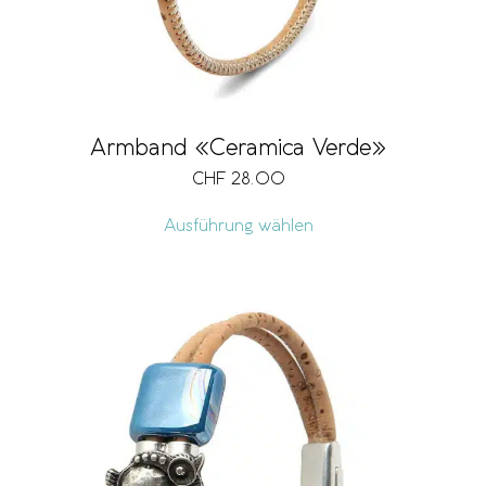
Armband «Ceramica Verde»
CHF
28.00
Ausführung wählen