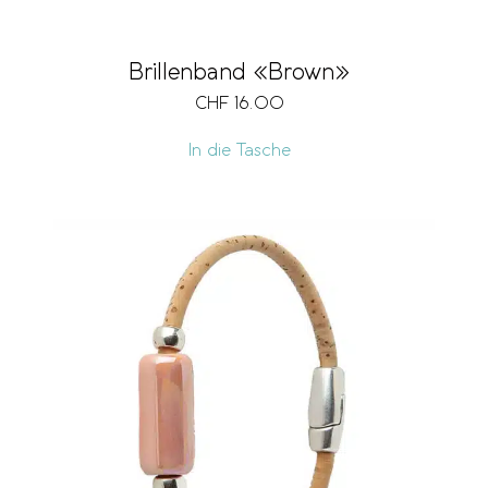
Brillenband «Brown»
CHF
16.00
In die Tasche