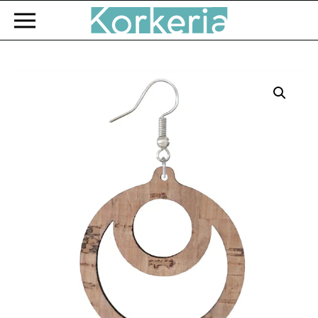
Zum Hauptinhalt springen