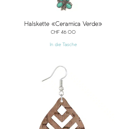
Halskette «Ceramica Verde»
CHF
46.00
In die Tasche