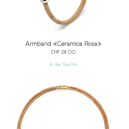
Armband «Ceramica Rosa»
CHF
28.00
In die Tasche