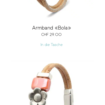
Armband «Bola»
CHF
29.00
In die Tasche