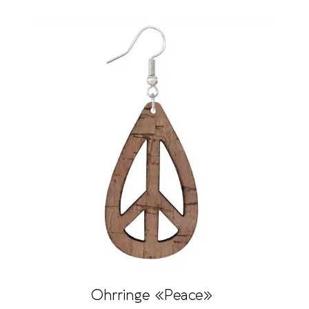
Ohrringe «Peace»