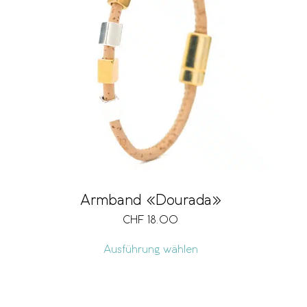
Armband «Dourada»
CHF
18.00
Ausführung wählen