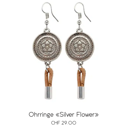
Ohrringe «Silver Flower»
CHF
29.00