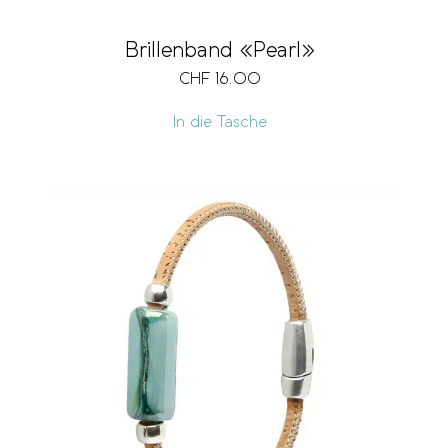
Brillenband «Pearl»
CHF
16.00
In die Tasche