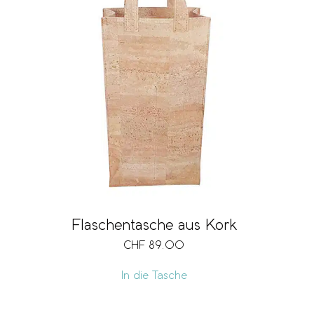
Flaschentasche aus Kork
CHF
89.00
In die Tasche