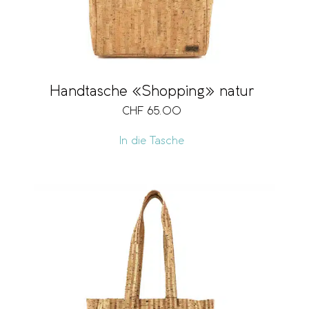
Handtasche «Shopping» natur
CHF
65.00
In die Tasche