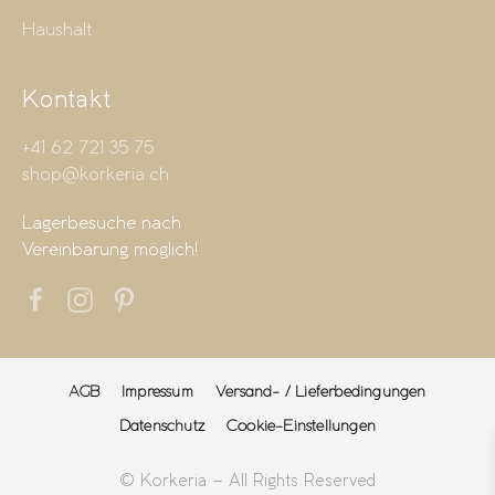
Haushalt
Kontakt
+41 62 721 35 75
shop@korkeria.ch
Lagerbesuche nach
Vereinbarung möglich!
AGB
Impressum
Versand- / Lieferbedingungen
Datenschutz
Cookie-Einstellungen
© Korkeria – All Rights Reserved