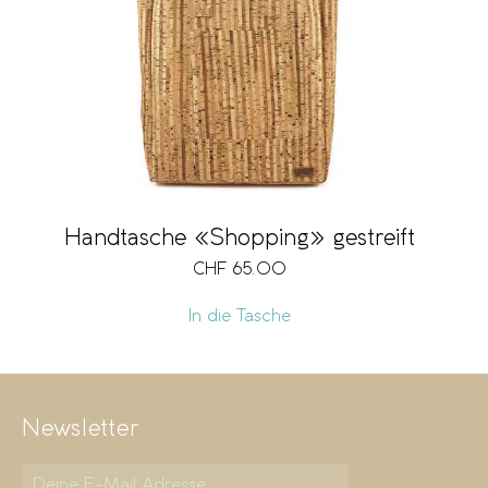
Handtasche «Shopping» gestreift
CHF
65.00
In die Tasche
Newsletter