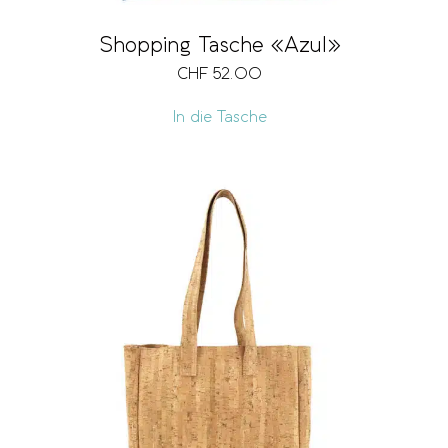
Shopping Tasche «Azul»
CHF
52.00
In die Tasche