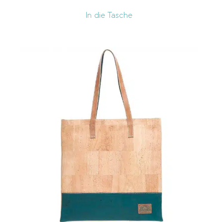
In die Tasche