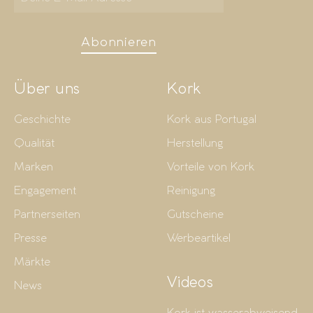
Abonnieren
Über uns
Kork
Geschichte
Kork aus Portugal
Qualität
Herstellung
Marken
Vorteile von Kork
Engagement
Reinigung
Partnerseiten
Gutscheine
Presse
Werbeartikel
Märkte
Videos
News