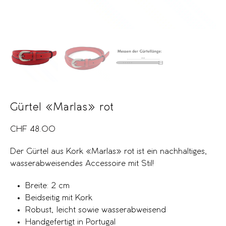
Gürtel «Marlas» rot
CHF
48.00
Der Gürtel aus Kork «Marlas» rot ist ein nachhaltiges,
wasserabweisendes Accessoire mit Stil!
Breite: 2 cm
Beidseitig mit Kork
Robust, leicht sowie wasserabweisend
Handgefertigt in Portugal