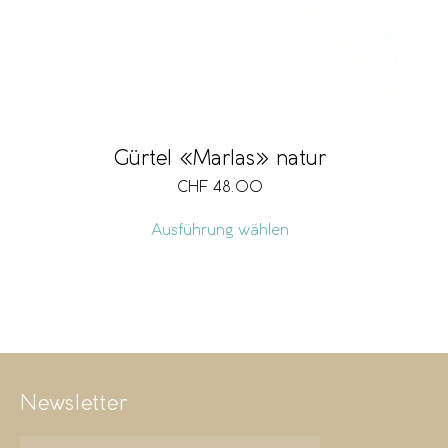
Gürtel «Marlas» natur
CHF
48.00
Ausführung wählen
Newsletter