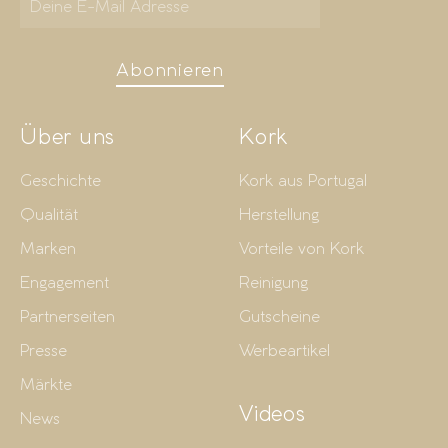
Abonnieren
Über uns
Kork
Geschichte
Kork aus Portugal
Qualität
Herstellung
Marken
Vorteile von Kork
Engagement
Reinigung
Partnerseiten
Gutscheine
Presse
Werbeartikel
Märkte
Videos
News