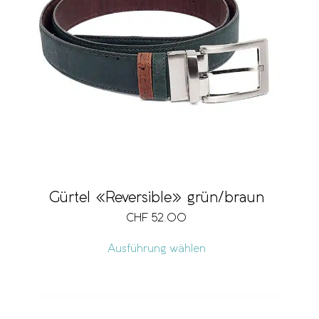
Gürtel «Reversible» grün/braun
CHF
52.00
Ausführung wählen