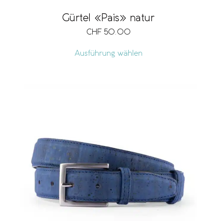
Gürtel «Pais» natur
CHF
50.00
Ausführung wählen