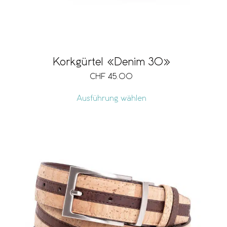
Korkgürtel «Denim 30»
CHF
45.00
Ausführung wählen