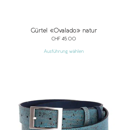
Gürtel «Ovalado» natur
CHF
45.00
Ausführung wählen