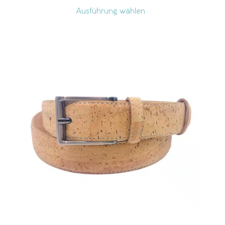
Ausführung wählen