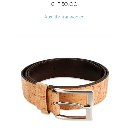
CHF
50.00
Ausführung wählen