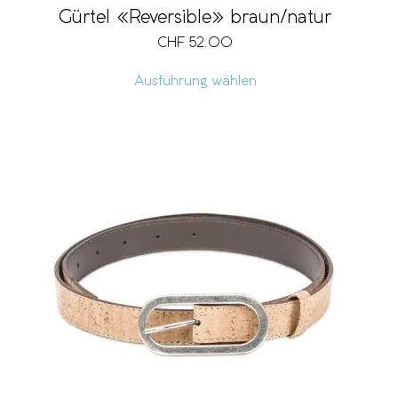
Gürtel «Reversible» braun/natur
CHF
52.00
Ausführung wählen