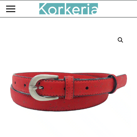
Zum Hauptinhalt springen