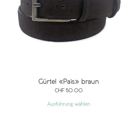
Gürtel «Pais» braun
CHF
50.00
Ausführung wählen