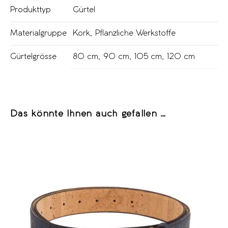
Produkttyp
Gürtel
Materialgruppe
Kork
,
Pflanzliche Werkstoffe
Gürtelgrösse
80 cm
,
90 cm
,
105 cm
,
120 cm
Das könnte Ihnen auch gefallen …