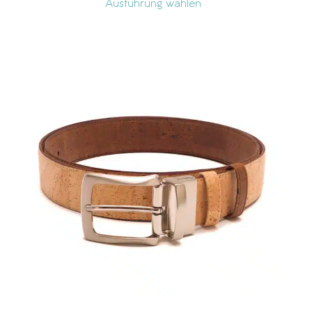
Ausführung wählen