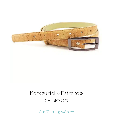
Korkgürtel «Estreito»
CHF
40.00
Ausführung wählen