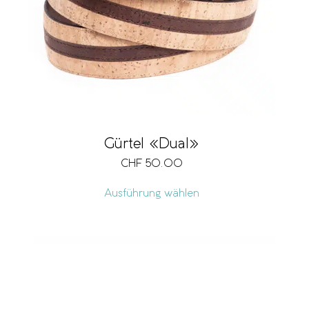
Gürtel «Dual»
CHF
50.00
Ausführung wählen