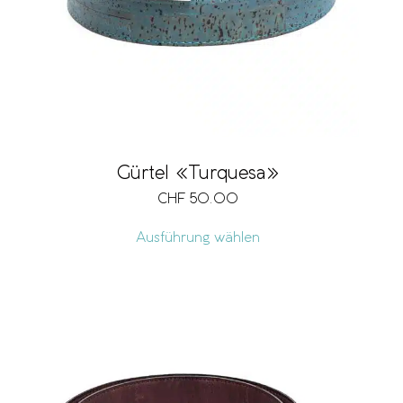
Gürtel «Turquesa»
CHF
50.00
Ausführung wählen