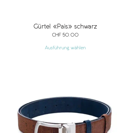
Gürtel «Pais» schwarz
CHF
50.00
Ausführung wählen