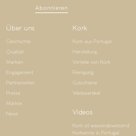
Abonnieren
Über uns
Kork
Geschichte
Kork aus Portugal
Qualität
Herstellung
Marken
Vorteile von Kork
Engagement
Reinigung
Partnerseiten
Gutscheine
Presse
Werbeartikel
Märkte
Videos
News
Kork ist wasserabweisend
Korkernte in Portugal