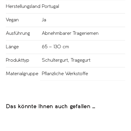
Herstellungsland
Portugal
Vegan
Ja
Ausführung
Abnehmbarer Trageriemen
Länge
65 – 130 cm
Produkttyp
Schultergurt
,
Tragegurt
Materialgruppe
Pflanzliche Werkstoffe
Das könnte Ihnen auch gefallen …