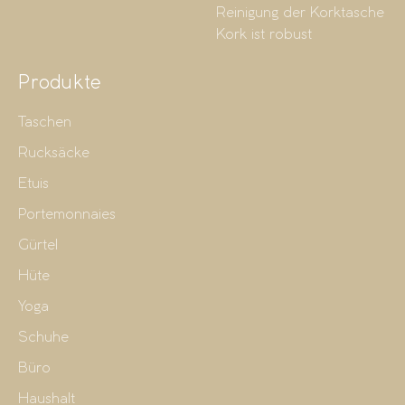
Reinigung der Korktasche
Kork ist robust
Produkte
Taschen
Rucksäcke
Etuis
Portemonnaies
Gürtel
Hüte
Yoga
Schuhe
Büro
Haushalt