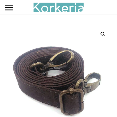
Zum Hauptinhalt springen