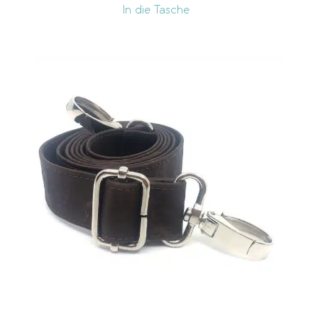
In die Tasche