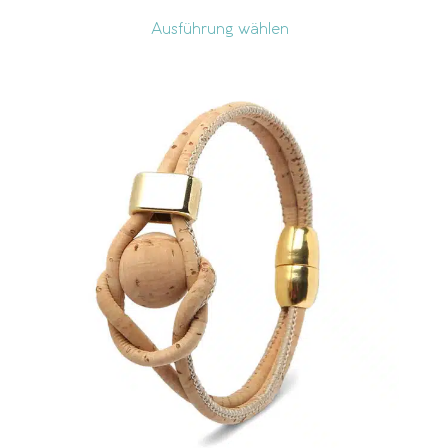
Ausführung wählen