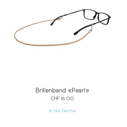
Brillenband «Pearl»
CHF
16.00
In die Tasche