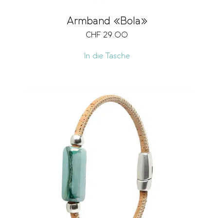
Armband «Bola»
CHF
29.00
In die Tasche