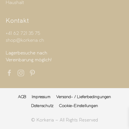
Haushalt
Kontakt
+41 62 721 35 75
shop@korkeria.ch
Lagerbesuche nach
Vereinbarung möglich!
AGB
Impressum
Versand- / Lieferbedingungen
Datenschutz
Cookie-Einstellungen
© Korkeria – All Rights Reserved