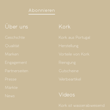
Abonnieren
Über uns
Kork
Geschichte
Kork aus Portugal
Qualität
Herstellung
Marken
Vorteile von Kork
Engagement
Reinigung
Partnerseiten
Gutscheine
Presse
Werbeartikel
Märkte
Videos
News
Kork ist wasserabweisend