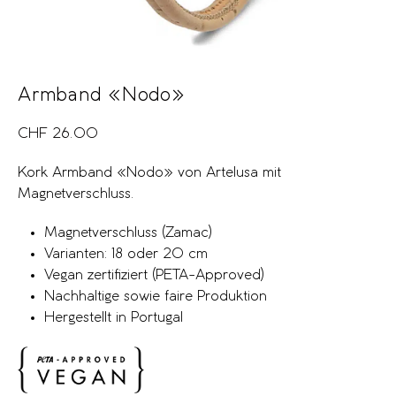
Armband «Nodo»
CHF
26.00
Kork Armband «Nodo» von Artelusa mit
Magnetverschluss.
Magnetverschluss (Zamac)
Varianten: 18 oder 20 cm
Vegan zertifiziert (PETA-Approved)
Nachhaltige sowie faire Produktion
Hergestellt in Portugal