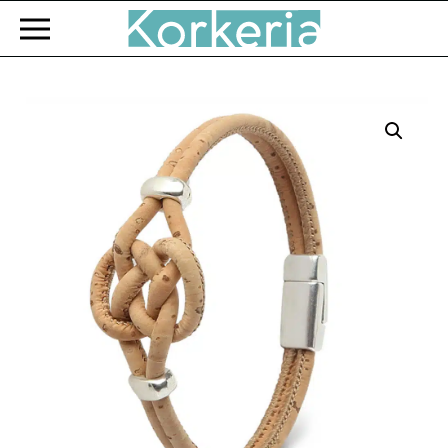
Zum Hauptinhalt springen