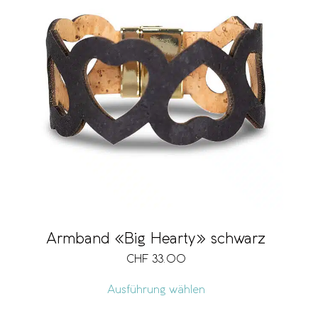
Armband «Big Hearty» schwarz
CHF
33.00
Ausführung wählen