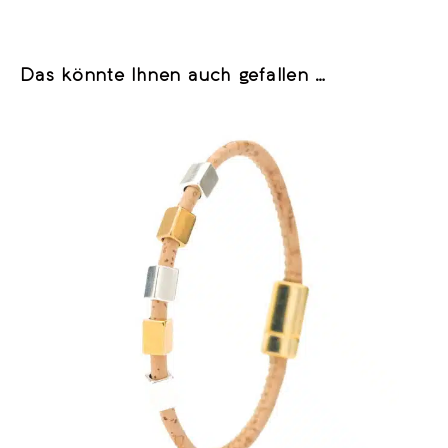
Das könnte Ihnen auch gefallen …