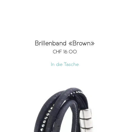
Brillenband «Brown»
CHF
16.00
In die Tasche