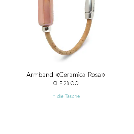
Armband «Ceramica Rosa»
CHF
28.00
In die Tasche