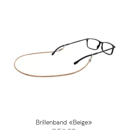
Brillenband «Beige»