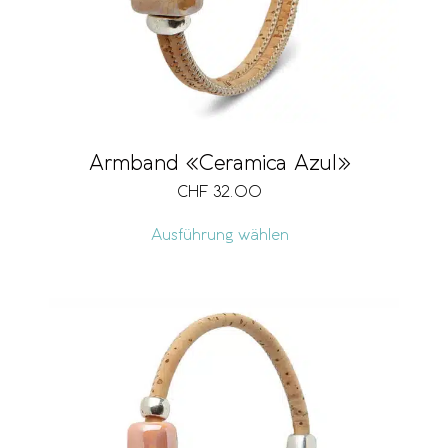
Armband «Ceramica Azul»
CHF
32.00
Ausführung wählen