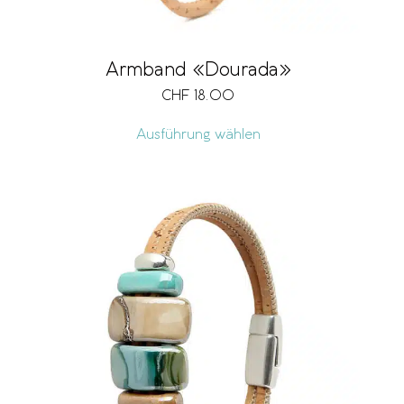
Armband «Dourada»
CHF
18.00
Ausführung wählen