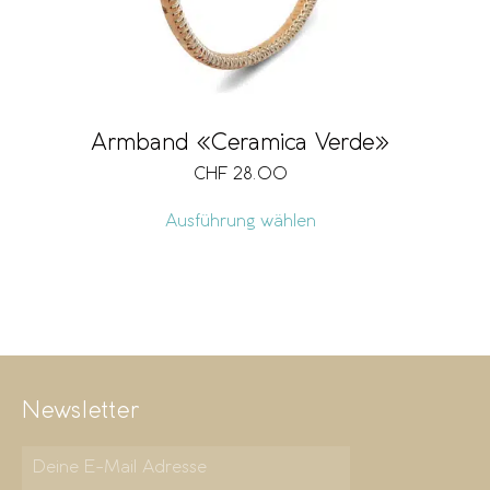
Armband «Ceramica Verde»
CHF
28.00
Ausführung wählen
Newsletter