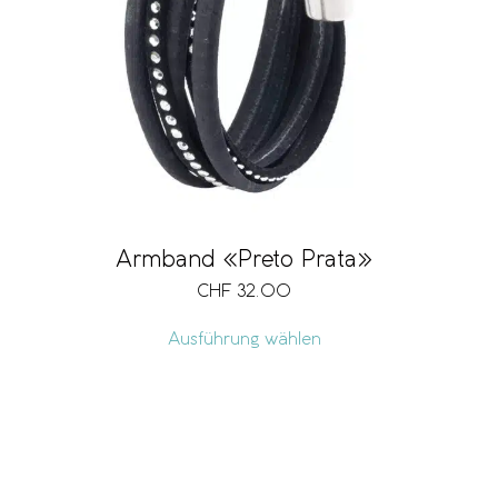
Armband «Preto Prata»
CHF
32.00
Ausführung wählen