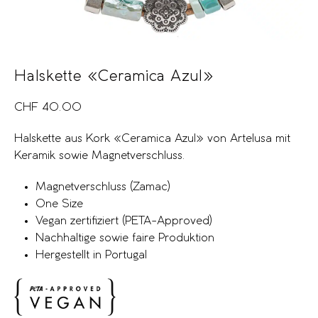
Halskette «Ceramica Azul»
CHF
40.00
Halskette aus Kork «Ceramica Azul» von Artelusa mit
Keramik sowie Magnetverschluss.
Magnetverschluss (Zamac)
One Size
Vegan zertifiziert (PETA-Approved)
Nachhaltige sowie faire Produktion
Hergestellt in Portugal