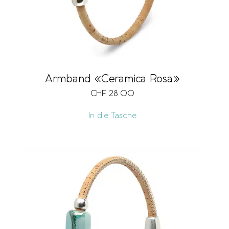
Armband «Ceramica Rosa»
CHF
28.00
In die Tasche