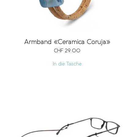
Armband «Ceramica Coruja»
CHF
29.00
In die Tasche