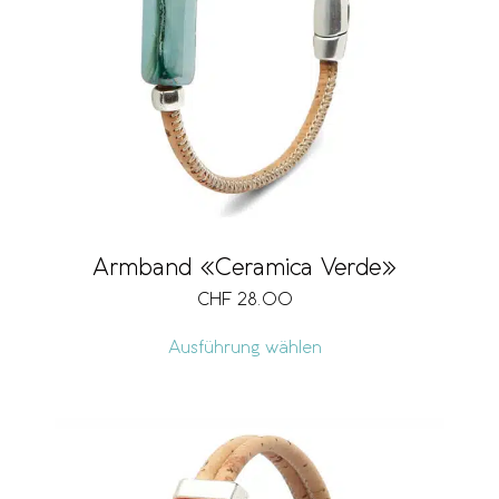
Armband «Ceramica Verde»
CHF
28.00
Ausführung wählen