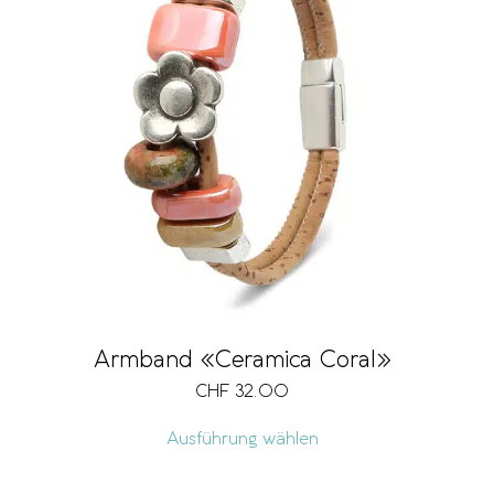
Armband «Ceramica Coral»
CHF
32.00
Ausführung wählen