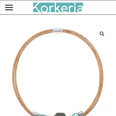
Zum Hauptinhalt springen