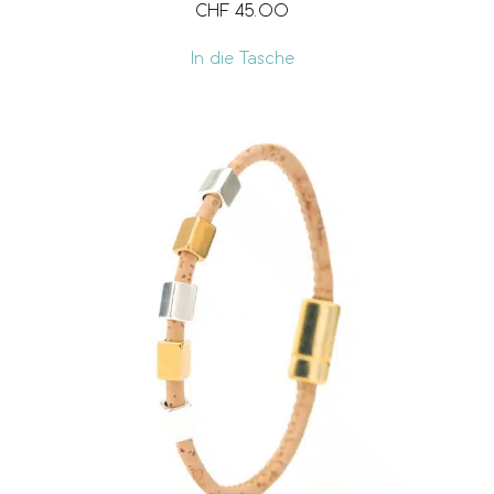
CHF
45.00
In die Tasche