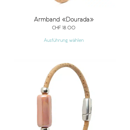
Armband «Dourada»
CHF
18.00
Ausführung wählen