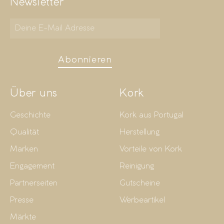
Newsletter
Abonnieren
Über uns
Kork
Geschichte
Kork aus Portugal
Qualität
Herstellung
Marken
Vorteile von Kork
Engagement
Reinigung
Partnerseiten
Gutscheine
Presse
Werbeartikel
Märkte