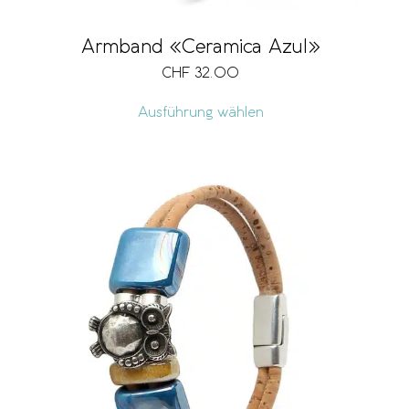
Armband «Ceramica Azul»
CHF
32.00
Ausführung wählen