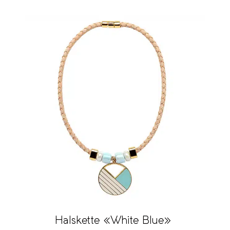
Halskette «White Blue»