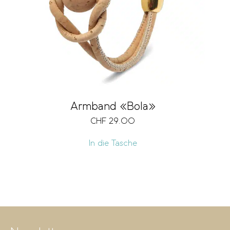
Armband «Bola»
CHF
29.00
In die Tasche