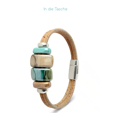
In die Tasche