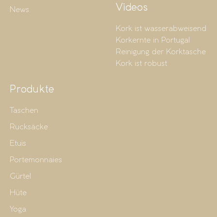
Videos
News
Kork ist wasserabweisend
Korkernte in Portugal
Reinigung der Korktasche
Kork ist robust
Produkte
Taschen
Rucksäcke
Etuis
Portemonnaies
Gürtel
Hüte
Yoga