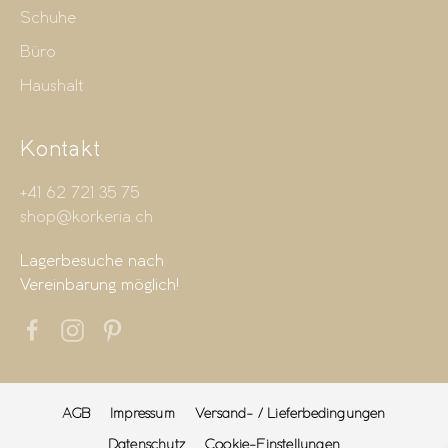
Schuhe
Büro
Haushalt
Kontakt
+41 62 721 35 75
shop@korkeria.ch
Lagerbesuche nach
Vereinbarung möglich!
AGB
Impressum
Versand- / Lieferbedingungen
Datenschutz
Cookie-Einstellungen