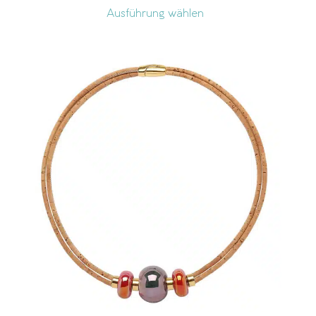
Ausführung wählen