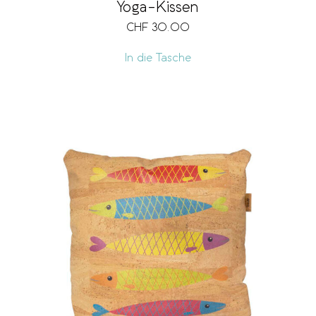
Yoga-Kissen
CHF
30.00
In die Tasche