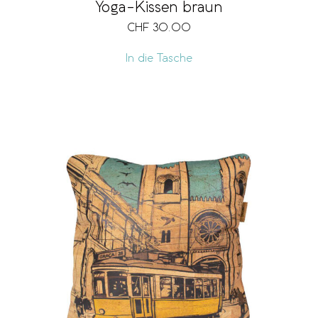
Yoga-Kissen braun
CHF
30.00
In die Tasche