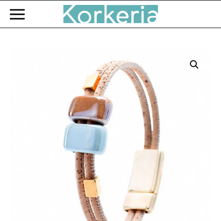
Zum Hauptinhalt springen