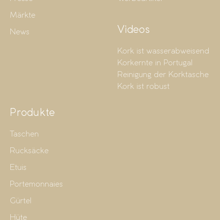
Märkte
Videos
News
Kork ist wasserabweisend
Korkernte in Portugal
Reinigung der Korktasche
Kork ist robust
Produkte
Taschen
Rucksäcke
Etuis
Portemonnaies
Gürtel
Hüte