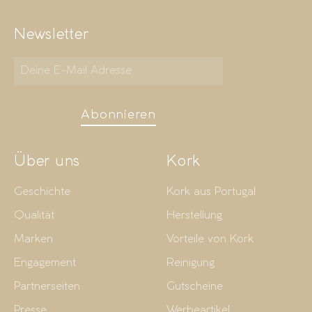
Newsletter
Abonnieren
Über uns
Kork
Geschichte
Kork aus Portugal
Qualität
Herstellung
Marken
Vorteile von Kork
Engagement
Reinigung
Partnerseiten
Gutscheine
Presse
Werbeartikel