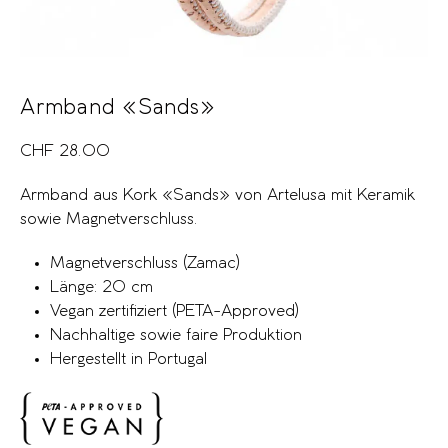
Armband «Sands»
CHF
28.00
Armband aus Kork «Sands» von Artelusa mit Keramik
sowie Magnetverschluss.
Magnetverschluss (Zamac)
Länge: 20 cm
Vegan zertifiziert (PETA-Approved)
Nachhaltige sowie faire Produktion
Hergestellt in Portugal