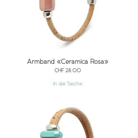
Armband «Ceramica Rosa»
CHF
28.00
In die Tasche