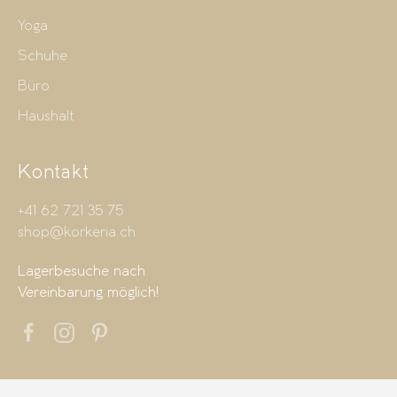
Yoga
Schuhe
Büro
Haushalt
Kontakt
+41 62 721 35 75
shop@korkeria.ch
Lagerbesuche nach
Vereinbarung möglich!