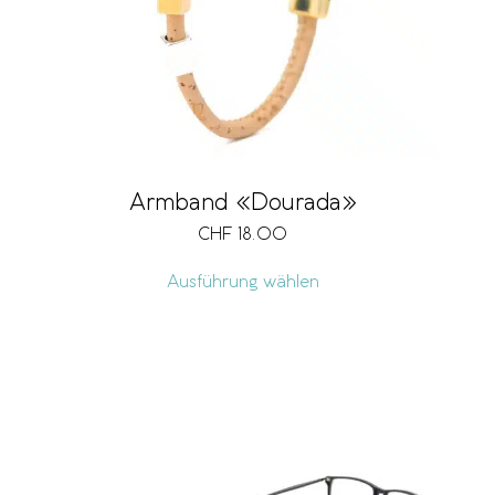
Armband «Dourada»
CHF
18.00
Ausführung wählen