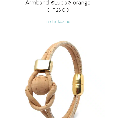
Armband «Lucia» orange
CHF
28.00
In die Tasche