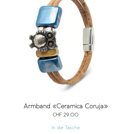
Armband «Ceramica Coruja»
CHF
29.00
In die Tasche