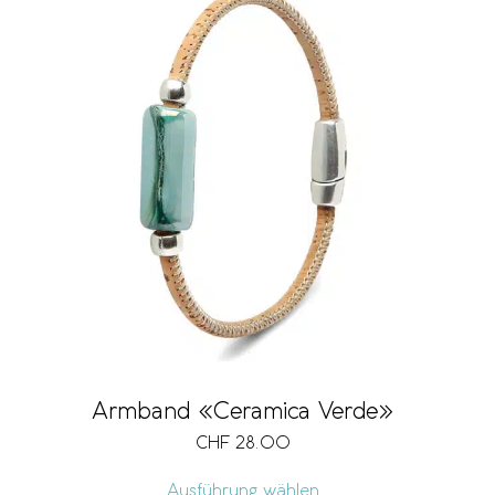
Armband «Ceramica Verde»
CHF
28.00
Ausführung wählen