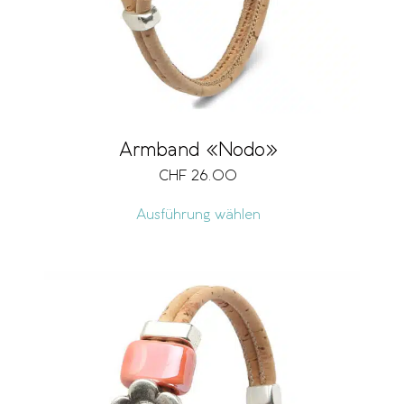
Armband «Nodo»
CHF
26.00
Ausführung wählen