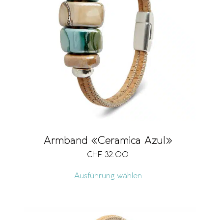
Armband «Ceramica Azul»
CHF
32.00
Ausführung wählen