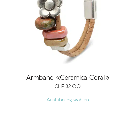
Armband «Ceramica Coral»
CHF
32.00
Ausführung wählen