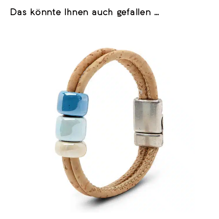
Das könnte Ihnen auch gefallen …