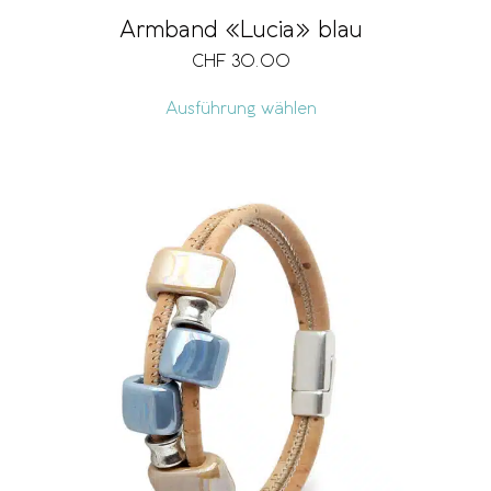
Armband «Lucia» blau
CHF
30.00
Ausführung wählen