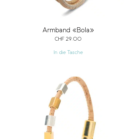
Armband «Bola»
CHF
29.00
In die Tasche