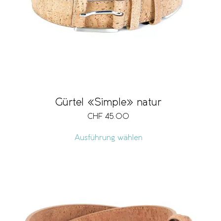
Gürtel «Simple» natur
CHF
45.00
Ausführung wählen