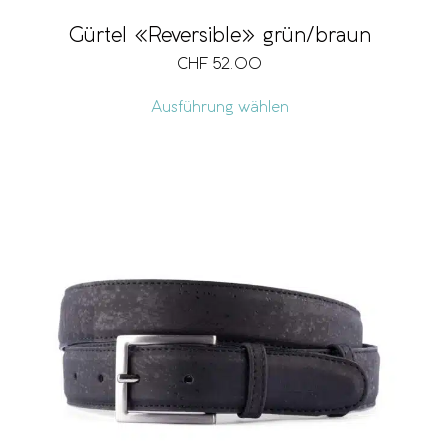
Gürtel «Reversible» grün/braun
CHF
52.00
Ausführung wählen