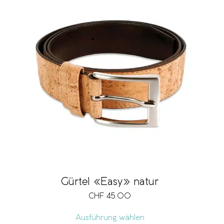
Gürtel «Easy» natur
CHF
45.00
Ausführung wählen