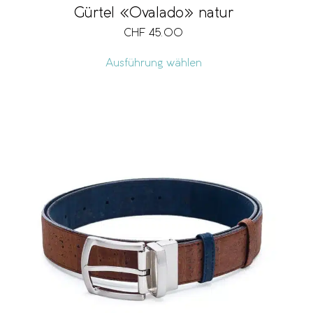
Gürtel «Ovalado» natur
CHF
45.00
Ausführung wählen