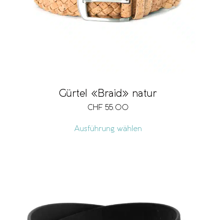
Gürtel «Braid» natur
CHF
55.00
Ausführung wählen