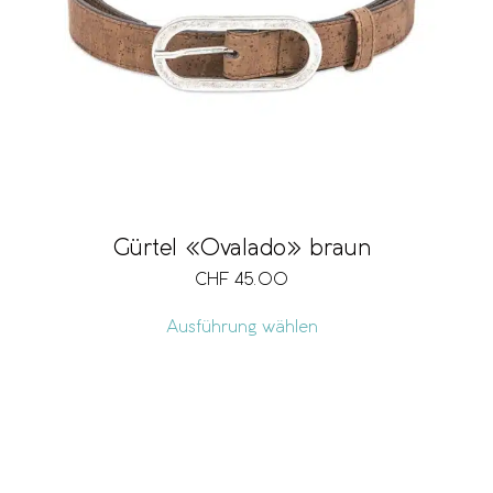
Gürtel «Ovalado» braun
CHF
45.00
Ausführung wählen