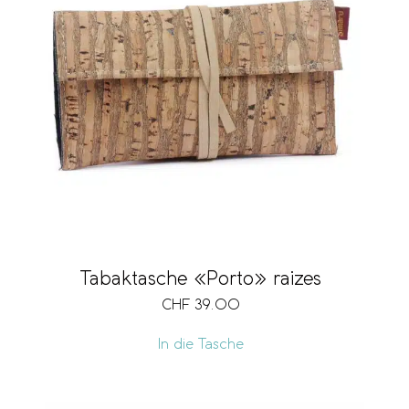
Tabaktasche «Porto» raizes
CHF
39.00
In die Tasche