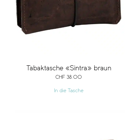
Tabaktasche «Sintra» braun
CHF
38.00
In die Tasche