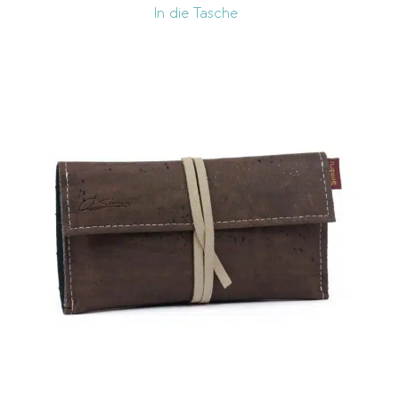
In die Tasche