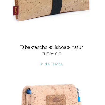
Tabaktasche «Lisboa» natur
CHF
36.00
In die Tasche