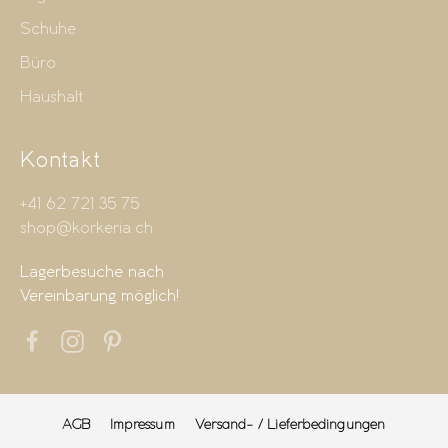
Schuhe
Büro
Haushalt
Kontakt
+41 62 721 35 75
shop@korkeria.ch
Lagerbesuche nach
Vereinbarung möglich!
AGB
Impressum
Versand- / Lieferbedingungen