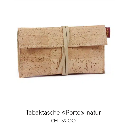
Tabaktasche «Porto» natur
CHF
39.00