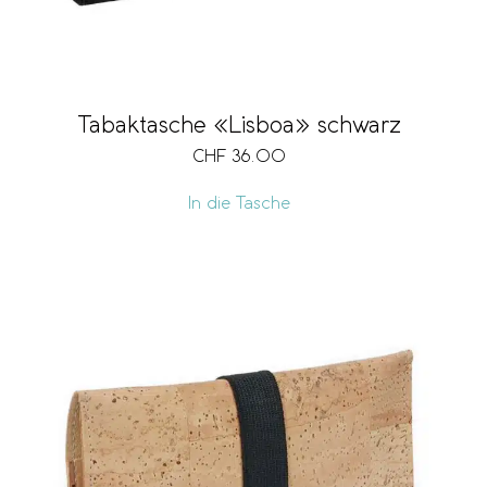
Tabaktasche «Lisboa» schwarz
CHF
36.00
In die Tasche