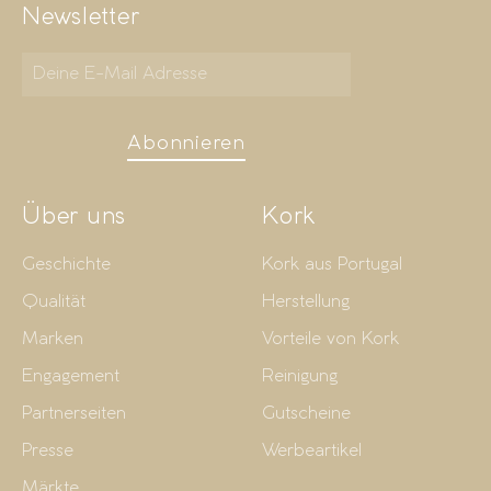
Newsletter
Abonnieren
Über uns
Kork
Geschichte
Kork aus Portugal
Qualität
Herstellung
Marken
Vorteile von Kork
Engagement
Reinigung
Partnerseiten
Gutscheine
Presse
Werbeartikel
Märkte