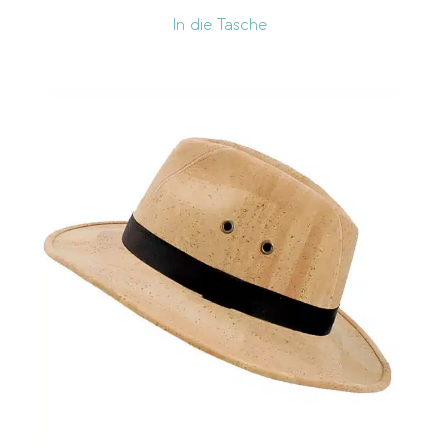
In die Tasche