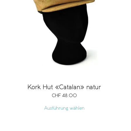
Kork Hut «Catalan» natur
CHF
48.00
Ausführung wählen