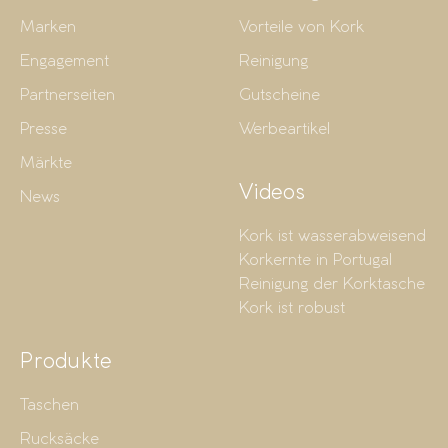
Marken
Vorteile von Kork
Engagement
Reinigung
Partnerseiten
Gutscheine
Presse
Werbeartikel
Märkte
Videos
News
Kork ist wasserabweisend
Korkernte in Portugal
Reinigung der Korktasche
Kork ist robust
Produkte
Taschen
Rucksäcke