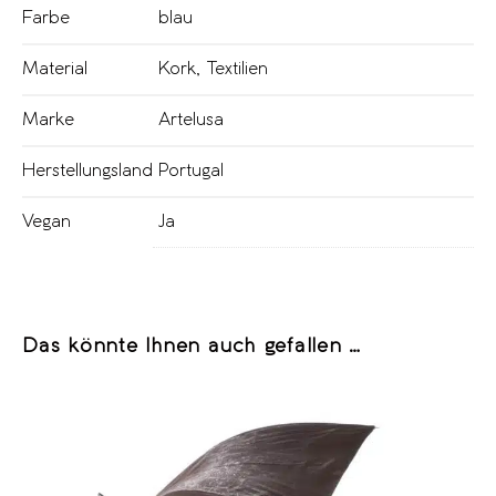
Farbe
blau
Material
Kork
,
Textilien
Marke
Artelusa
Herstellungsland
Portugal
Vegan
Ja
Das könnte Ihnen auch gefallen …