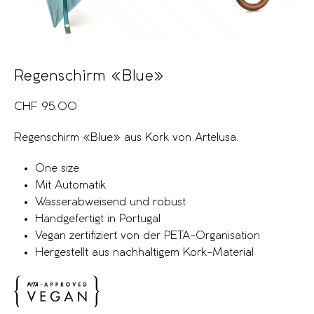
Regenschirm «Blue»
CHF
95.00
Regenschirm «Blue» aus Kork von Artelusa.
One size
Mit Automatik
Wasserabweisend und robust
Handgefertigt in Portugal
Vegan zertifiziert von der PETA-Organisation
Hergestellt aus nachhaltigem Kork-Material