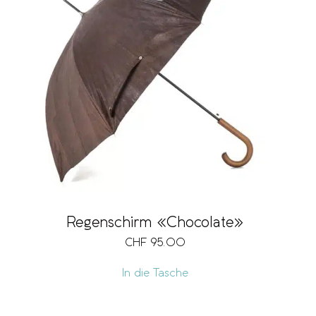
Regenschirm «Chocolate»
CHF
95.00
In die Tasche