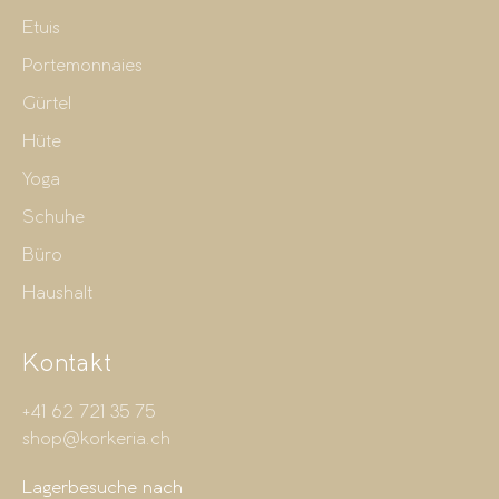
Etuis
Portemonnaies
Gürtel
Hüte
Yoga
Schuhe
Büro
Haushalt
Kontakt
+41 62 721 35 75
shop@korkeria.ch
Lagerbesuche nach