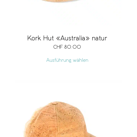
Kork Hut «Australia» natur
CHF
80.00
Ausführung wählen