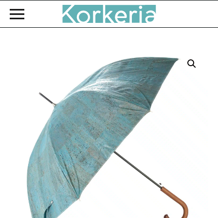
Zum Hauptinhalt springen