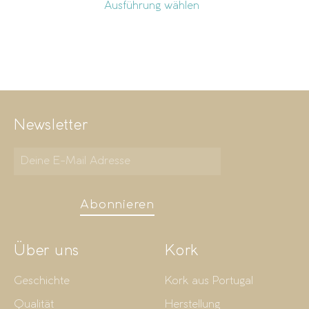
Ausführung wählen
Newsletter
Abonnieren
Über uns
Kork
Geschichte
Kork aus Portugal
Qualität
Herstellung