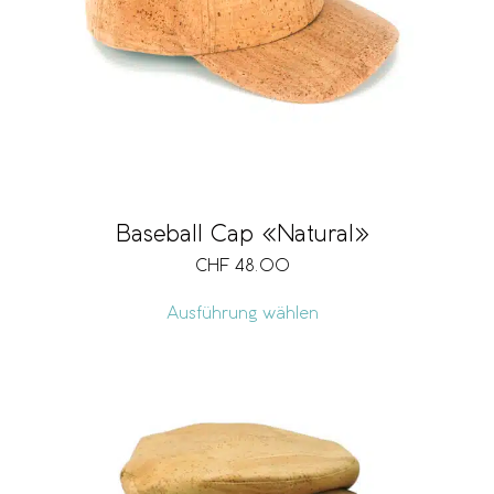
Baseball Cap «Natural»
CHF
48.00
Ausführung wählen