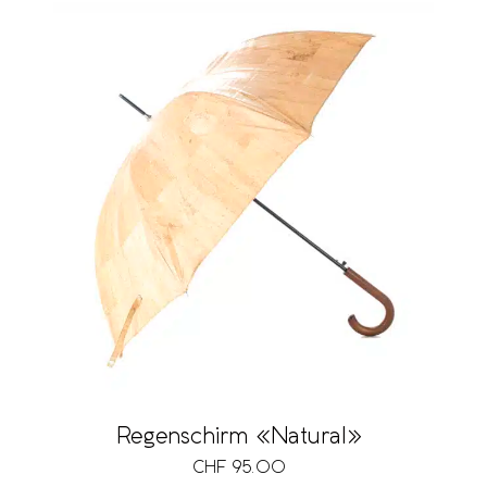
Regenschirm «Natural»
CHF
95.00