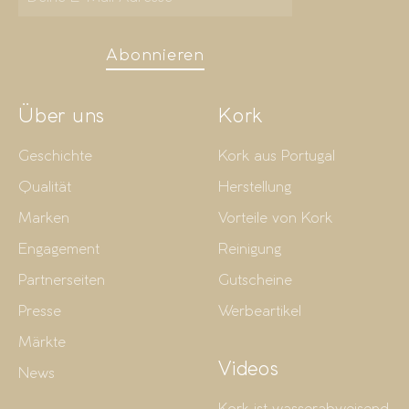
Abonnieren
Über uns
Kork
Geschichte
Kork aus Portugal
Qualität
Herstellung
Marken
Vorteile von Kork
Engagement
Reinigung
Partnerseiten
Gutscheine
Presse
Werbeartikel
Märkte
Videos
News