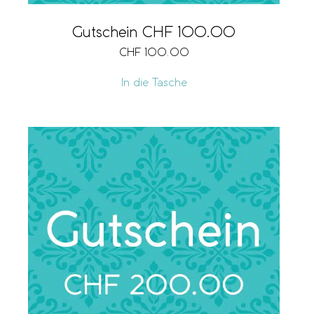
Gutschein CHF 100.00
CHF
100.00
In die Tasche