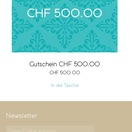
Gutschein CHF 500.00
CHF
500.00
In die Tasche
Newsletter