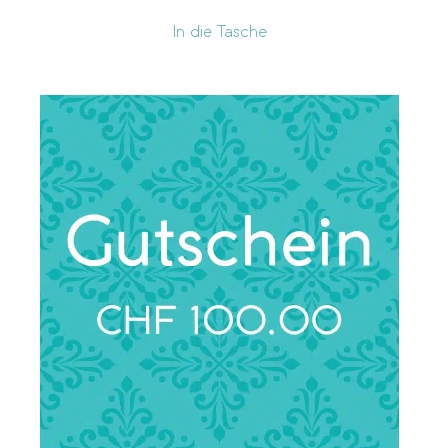
In die Tasche