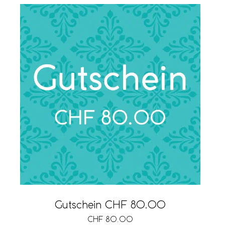
Gutschein CHF 80.00
CHF
80.00