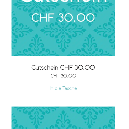
Gutschein CHF 30.00
CHF
30.00
In die Tasche