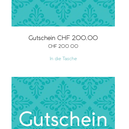
Gutschein CHF 200.00
CHF
200.00
In die Tasche