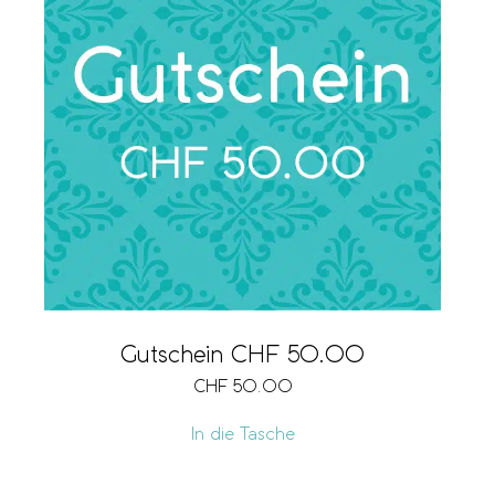
Gutschein CHF 50.00
CHF
50.00
In die Tasche