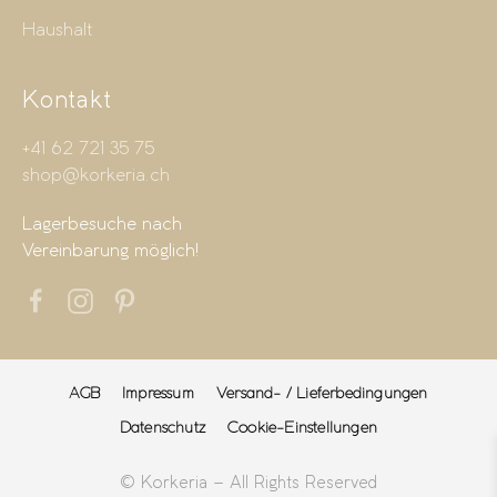
Haushalt
Kontakt
+41 62 721 35 75
shop@korkeria.ch
Lagerbesuche nach
Vereinbarung möglich!
AGB
Impressum
Versand- / Lieferbedingungen
Datenschutz
Cookie-Einstellungen
© Korkeria – All Rights Reserved