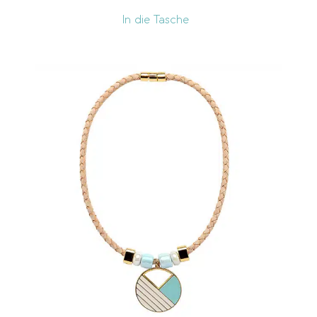
In die Tasche