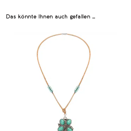
Das könnte Ihnen auch gefallen …