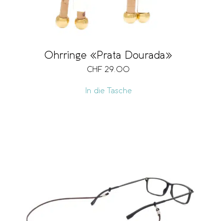
Ohrringe «Prata Dourada»
CHF
29.00
In die Tasche