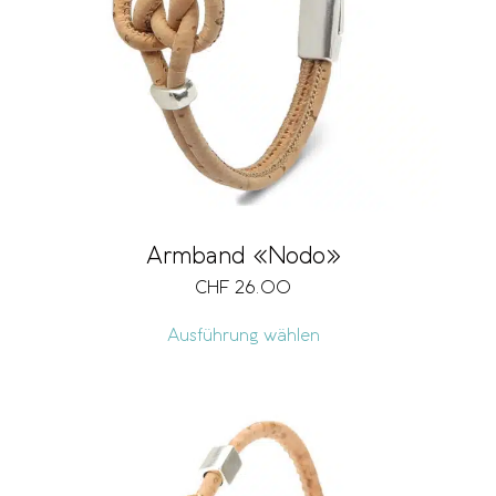
Armband «Nodo»
CHF
26.00
Ausführung wählen