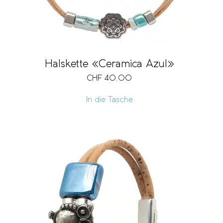
Halskette «Ceramica Azul»
CHF
40.00
In die Tasche