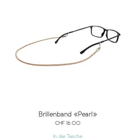
Brillenband «Pearl»
CHF
16.00
In die Tasche