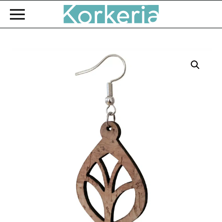
Zum Hauptinhalt springen