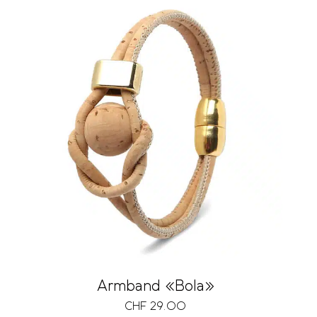
Armband «Bola»
CHF
29.00