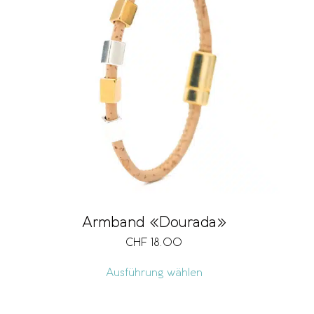
Armband «Dourada»
CHF
18.00
Ausführung wählen