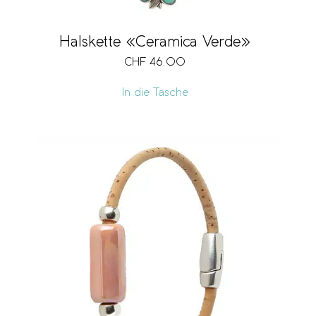
Halskette «Ceramica Verde»
CHF
46.00
In die Tasche