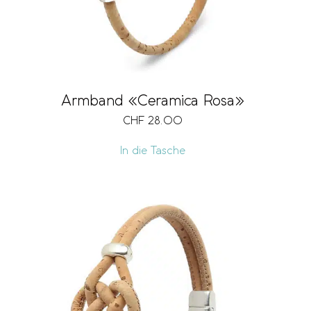
Armband «Ceramica Rosa»
CHF
28.00
In die Tasche