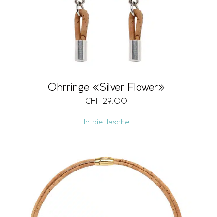
Ohrringe «Silver Flower»
CHF
29.00
In die Tasche