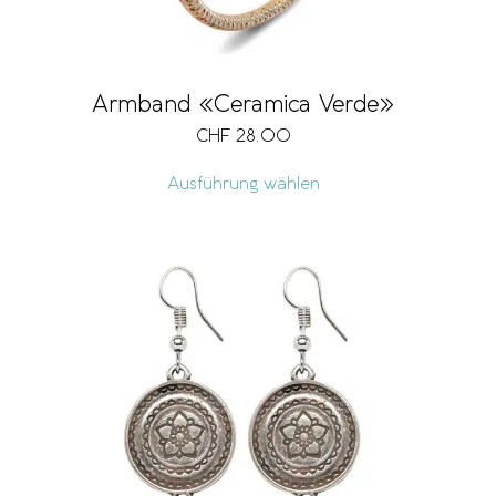
Armband «Ceramica Verde»
CHF
28.00
Ausführung wählen