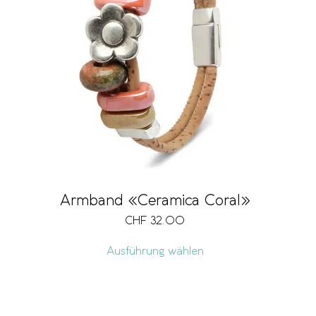
Armband «Ceramica Coral»
CHF
32.00
Ausführung wählen