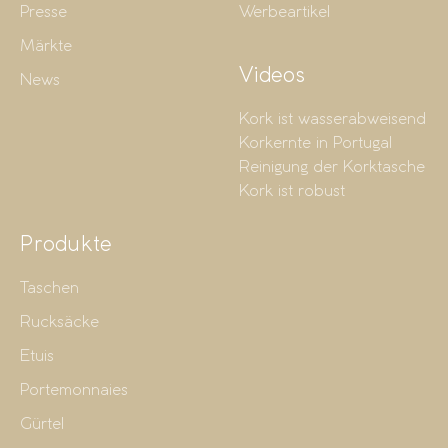
Presse
Werbeartikel
Märkte
Videos
News
Kork ist wasserabweisend
Korkernte in Portugal
Reinigung der Korktasche
Kork ist robust
Produkte
Taschen
Rucksäcke
Etuis
Portemonnaies
Gürtel