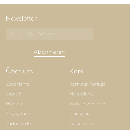
Newsletter
Abonnieren
Über uns
Kork
Geschichte
Kork aus Portugal
Qualität
Herstellung
Marken
Vorteile von Kork
Engagement
Reinigung
Partnerseiten
Gutscheine