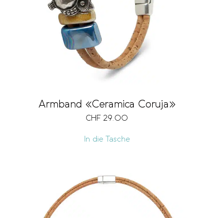
Armband «Ceramica Coruja»
CHF
29.00
In die Tasche