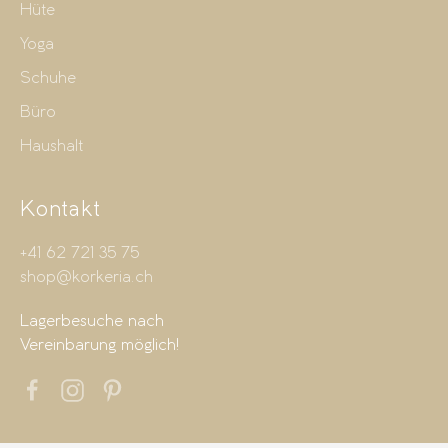
Hüte
Yoga
Schuhe
Büro
Haushalt
Kontakt
+41 62 721 35 75
shop@korkeria.ch
Lagerbesuche nach
Vereinbarung möglich!