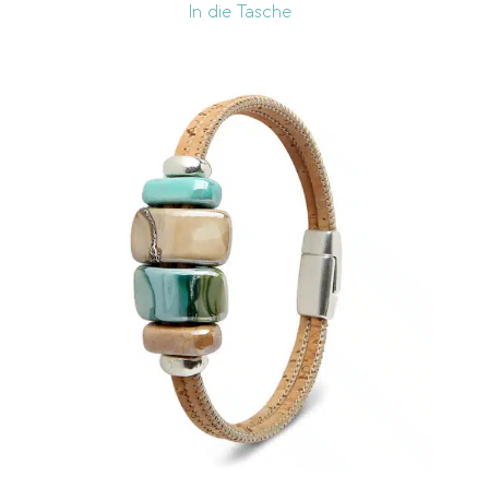
In die Tasche