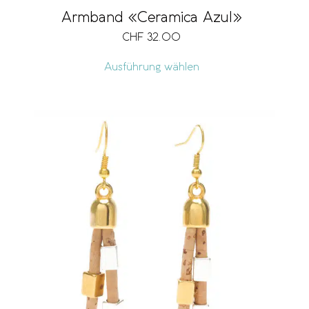
Armband «Ceramica Azul»
CHF
32.00
Ausführung wählen