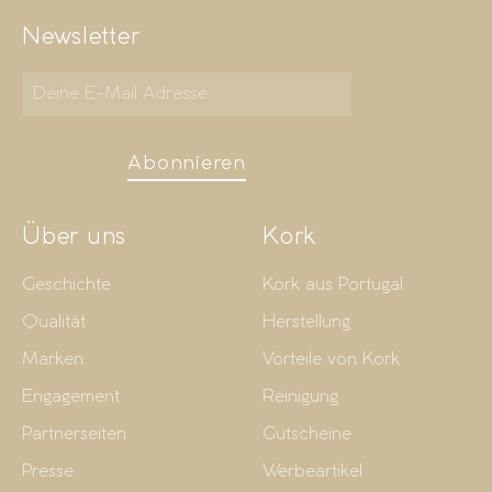
Newsletter
Abonnieren
Über uns
Kork
Geschichte
Kork aus Portugal
Qualität
Herstellung
Marken
Vorteile von Kork
Engagement
Reinigung
Partnerseiten
Gutscheine
Presse
Werbeartikel