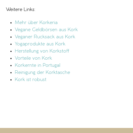
Weitere Links:
Mehr über Korkeria
Vegane Geldbörsen aus Kork
Veganer Rucksack aus Kork
Yogaprodukte aus Kork
Herstellung von Korkstoff
Vorteile von Kork
Korkernte in Portugal
Reinigung der Korktasche
Kork ist robust