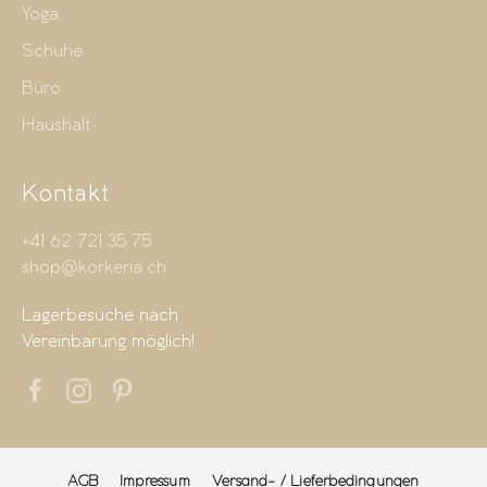
Yoga
Schuhe
Büro
Haushalt
Kontakt
+41 62 721 35 75
shop@korkeria.ch
Lagerbesuche nach
Vereinbarung möglich!
AGB
Impressum
Versand- / Lieferbedingungen