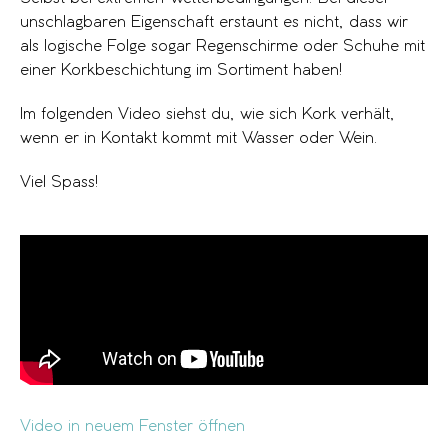
unschlagbaren Eigenschaft erstaunt es nicht, dass wir
als logische Folge sogar Regenschirme oder Schuhe mit
einer Korkbeschichtung im Sortiment haben!
Im folgenden Video siehst du, wie sich Kork verhält,
wenn er in Kontakt kommt mit Wasser oder Wein.
Viel Spass!
Video in neuem Fenster öffnen