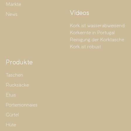
Märkte
Videos
News
Kork ist wasserabweisend
Korkernte in Portugal
Reinigung der Korktasche
Kork ist robust
Produkte
Taschen
Rucksäcke
Etuis
Portemonnaies
Gürtel
Hüte