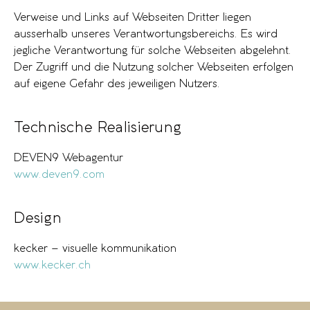
Verweise und Links auf Webseiten Dritter liegen
ausserhalb unseres Verantwortungsbereichs. Es wird
jegliche Verantwortung für solche Webseiten abgelehnt.
Der Zugriff und die Nutzung solcher Webseiten erfolgen
auf eigene Gefahr des jeweiligen Nutzers.
Technische Realisierung
DEVEN9 Webagentur
www.deven9.com
Design
kecker – visuelle kommunikation
www.kecker.ch