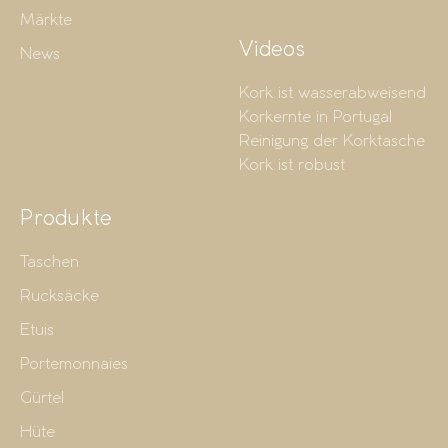
Märkte
Videos
News
Kork ist wasserabweisend
Korkernte in Portugal
Reinigung der Korktasche
Kork ist robust
Produkte
Taschen
Rucksäcke
Etuis
Portemonnaies
Gürtel
Hüte