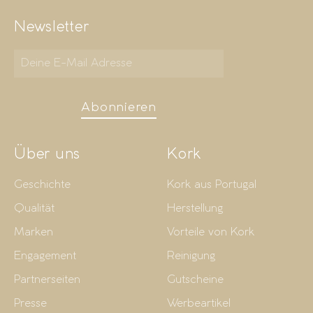
Newsletter
Abonnieren
Über uns
Kork
Geschichte
Kork aus Portugal
Qualität
Herstellung
Marken
Vorteile von Kork
Engagement
Reinigung
Partnerseiten
Gutscheine
Presse
Werbeartikel