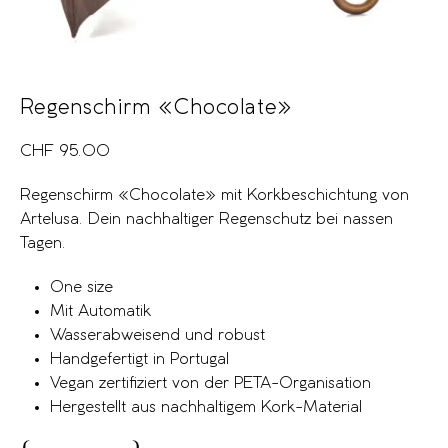
Regenschirm «Chocolate»
CHF
95.00
Regenschirm «Chocolate» mit Korkbeschichtung von
Artelusa. Dein nachhaltiger Regenschutz bei nassen
Tagen.
One size
Mit Automatik
Wasserabweisend und robust
Handgefertigt in Portugal
Vegan zertifiziert von der PETA-Organisation
Hergestellt aus nachhaltigem Kork-Material