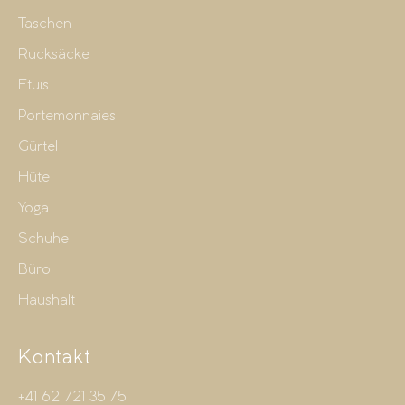
Taschen
Rucksäcke
Etuis
Portemonnaies
Gürtel
Hüte
Yoga
Schuhe
Büro
Haushalt
Kontakt
+41 62 721 35 75