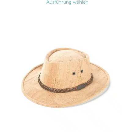
Ausführung wählen