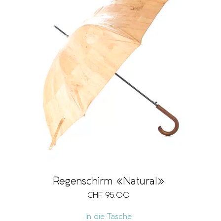
Regenschirm «Natural»
CHF
95.00
In die Tasche