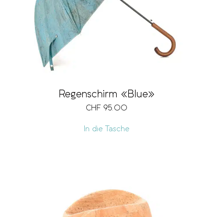
Regenschirm «Blue»
CHF
95.00
In die Tasche