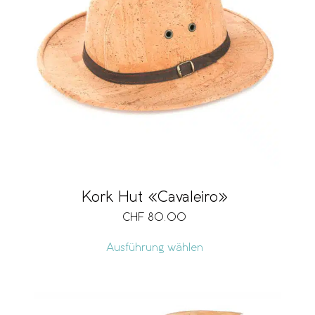
Kork Hut «Cavaleiro»
CHF
80.00
Ausführung wählen