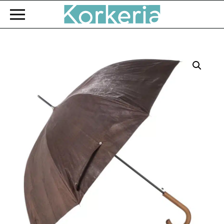
Zum Hauptinhalt springen