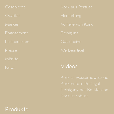
Geschichte
Kork aus Portugal
Qualität
Herstellung
Marken
Vorteile von Kork
Engagement
Reinigung
Partnerseiten
Gutscheine
Presse
Werbeartikel
Märkte
Videos
News
Kork ist wasserabweisend
Korkernte in Portugal
Reinigung der Korktasche
Kork ist robust
Produkte