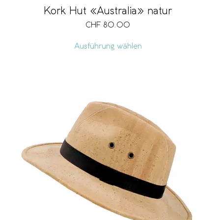
Kork Hut «Australia» natur
CHF
80.00
Ausführung wählen