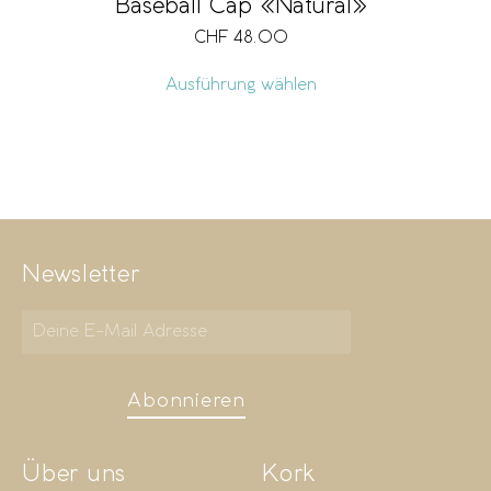
Baseball Cap «Natural»
CHF
48.00
Ausführung wählen
Newsletter
Abonnieren
Über uns
Kork