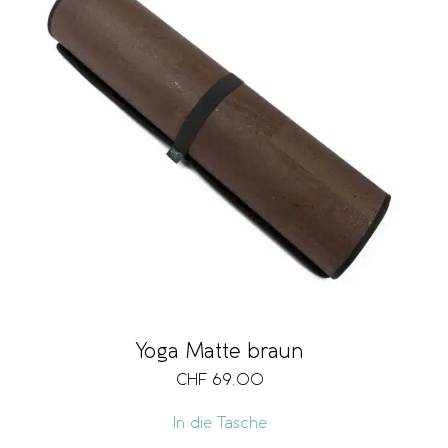
Yoga Matte braun
CHF
69.00
In die Tasche