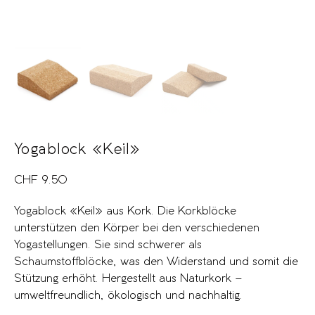
Yogablock «Keil»
CHF
9.50
Yogablock «Keil» aus Kork. Die Korkblöcke
unterstützen den Körper bei den verschiedenen
Yogastellungen. Sie sind schwerer als
Schaumstoffblöcke, was den Widerstand und somit die
Stützung erhöht. Hergestellt aus Naturkork –
umweltfreundlich, ökologisch und nachhaltig.