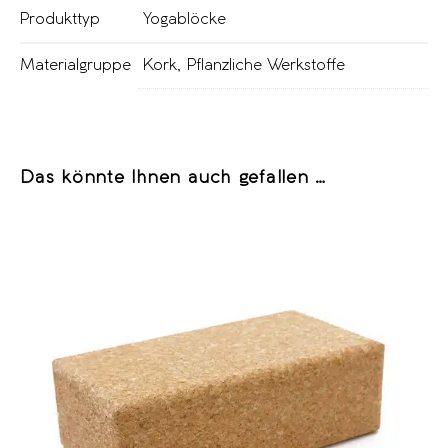
Produkttyp
Yogablöcke
Materialgruppe
Kork
,
Pflanzliche Werkstoffe
Das könnte Ihnen auch gefallen …