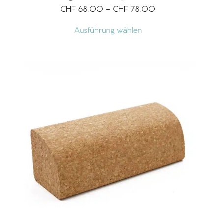
CHF
68.00
–
CHF
78.00
Ausführung wählen