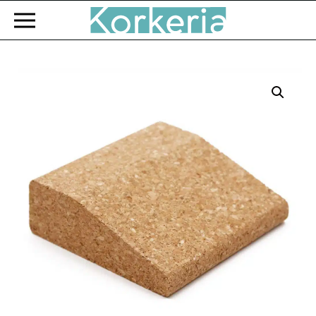
Zum Hauptinhalt springen