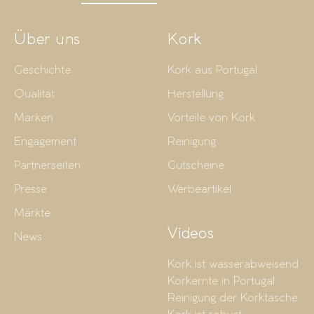
Über uns
Kork
Geschichte
Kork aus Portugal
Qualität
Herstellung
Marken
Vorteile von Kork
Engagement
Reinigung
Partnerseiten
Gutscheine
Presse
Werbeartikel
Märkte
Videos
News
Kork ist wasserabweisend
Korkernte in Portugal
Reinigung der Korktasche