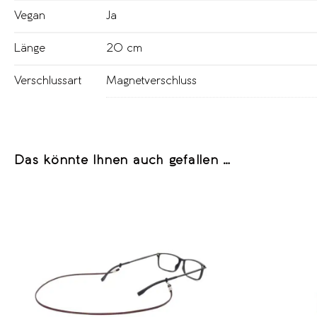
Vegan
Ja
Länge
20 cm
Verschlussart
Magnetverschluss
Das könnte Ihnen auch gefallen …