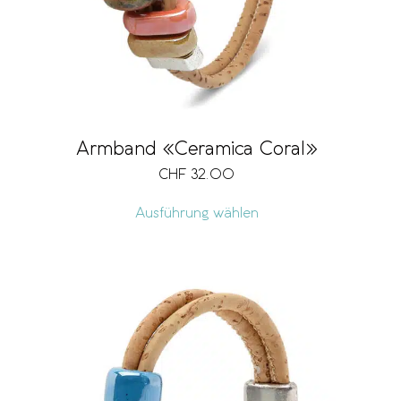
Armband «Ceramica Coral»
CHF
32.00
Ausführung wählen