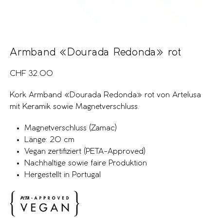
Armband «Dourada Redonda» rot
CHF
32.00
Kork Armband «Dourada Redonda» rot von Artelusa
mit Keramik sowie Magnetverschluss.
Magnetverschluss (Zamac)
Länge: 20 cm
Vegan zertifiziert (PETA-Approved)
Nachhaltige sowie faire Produktion
Hergestellt in Portugal