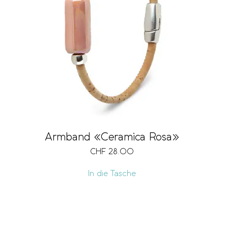
Armband «Ceramica Rosa»
CHF
28.00
In die Tasche