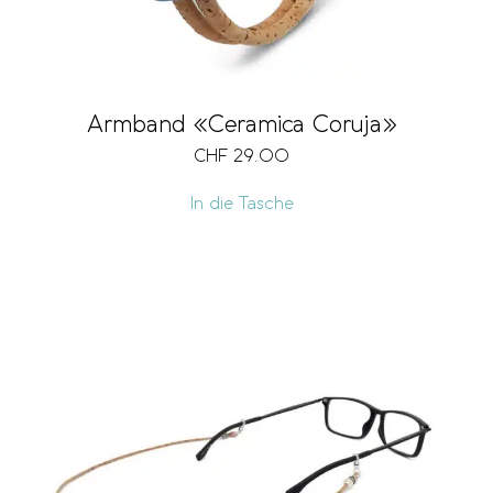
Armband «Ceramica Coruja»
CHF
29.00
In die Tasche