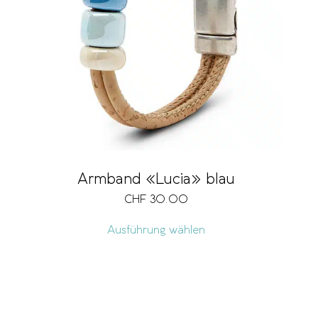
Armband «Lucia» blau
CHF
30.00
Ausführung wählen