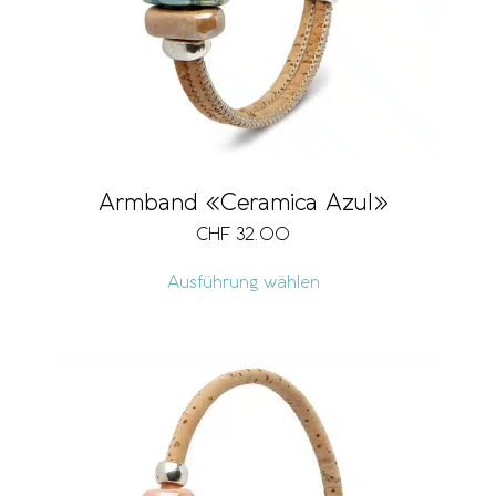
Armband «Ceramica Azul»
CHF
32.00
Ausführung wählen