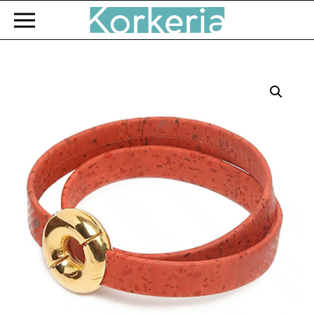
Zum Hauptinhalt springen