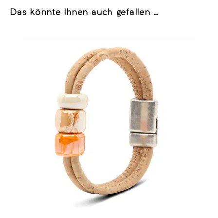
Das könnte Ihnen auch gefallen …