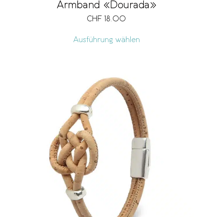
Armband «Dourada»
CHF
18.00
Ausführung wählen