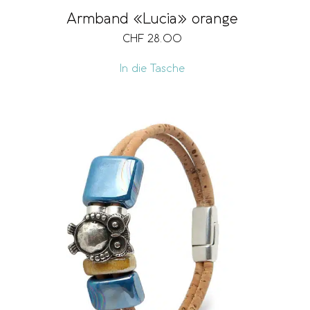
Armband «Lucia» orange
CHF
28.00
In die Tasche