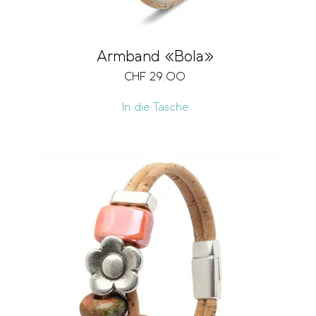
Armband «Bola»
CHF
29.00
In die Tasche