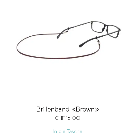
Brillenband «Brown»
CHF
16.00
In die Tasche