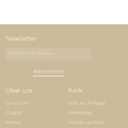
Newsletter
Abonnieren
Über uns
Kork
Geschichte
Kork aus Portugal
Qualität
Herstellung
Marken
Vorteile von Kork