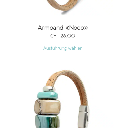
Armband «Nodo»
CHF
26.00
Ausführung wählen