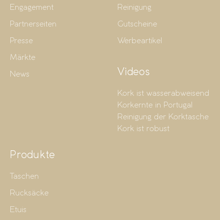
Engagement
Reinigung
Partnerseiten
Gutscheine
Presse
Werbeartikel
Märkte
Videos
News
Kork ist wasserabweisend
Korkernte in Portugal
Reinigung der Korktasche
Kork ist robust
Produkte
Taschen
Rucksäcke
Etuis