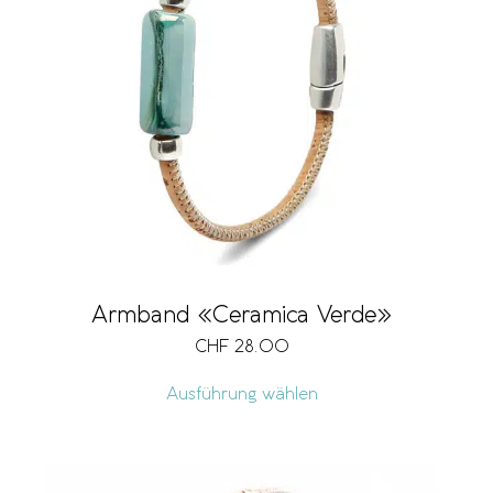
Armband «Ceramica Verde»
CHF
28.00
Ausführung wählen