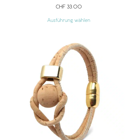
CHF
33.00
Ausführung wählen