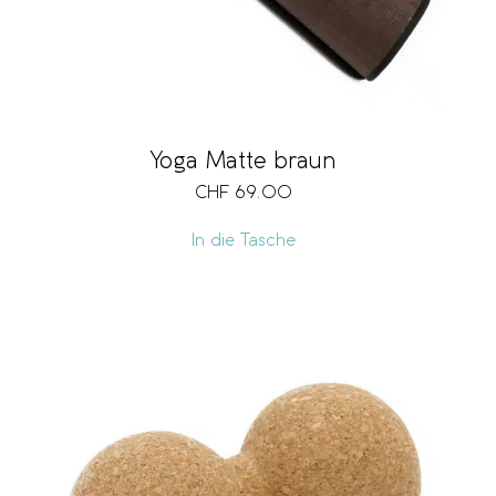
Yoga Matte braun
CHF
69.00
In die Tasche