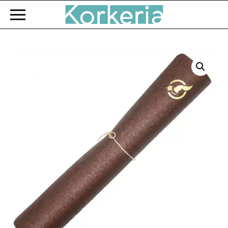
Zum Hauptinhalt springen