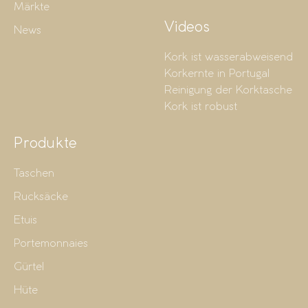
Märkte
Videos
News
Kork ist wasserabweisend
Korkernte in Portugal
Reinigung der Korktasche
Kork ist robust
Produkte
Taschen
Rucksäcke
Etuis
Portemonnaies
Gürtel
Hüte