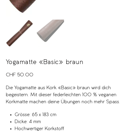
Yogamatte «Basic» braun
CHF
50.00
Die Yogamatte aus Kork «Basic» braun wird dich
begeistern. Mit dieser federleichten 100 % veganen
Korkmatte machen deine Übungen noch mehr Spass.
Grösse: 65 x 183 cm
Dicke: 4 mm
Hochwertiger Korkstoff