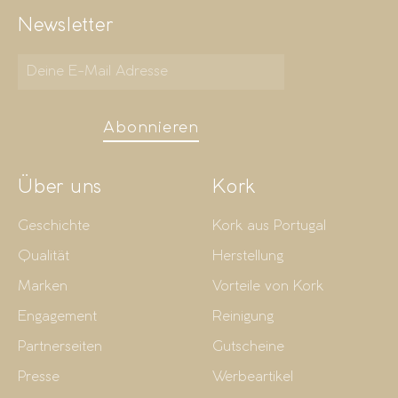
Newsletter
Abonnieren
Über uns
Kork
Geschichte
Kork aus Portugal
Qualität
Herstellung
Marken
Vorteile von Kork
Engagement
Reinigung
Partnerseiten
Gutscheine
Presse
Werbeartikel