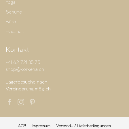
Yoga
Schuhe
Büro
Haushalt
Kontakt
+41 62 721 35 75
shop@korkeria.ch
Lagerbesuche nach
Vereinbarung möglich!
AGB
Impressum
Versand- / Lieferbedingungen