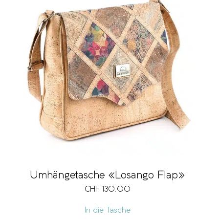
Umhängetasche «Losango Flap»
CHF
130.00
In die Tasche