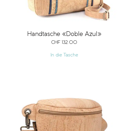
Handtasche «Doble Azul»
CHF
132.00
In die Tasche