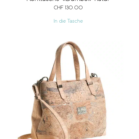
CHF
130.00
In die Tasche