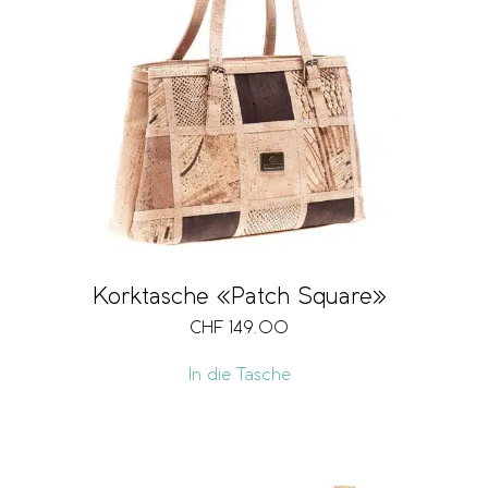
Korktasche «Patch Square»
CHF
149.00
In die Tasche