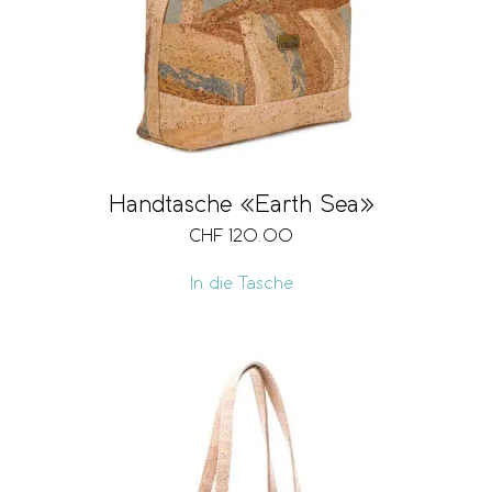
Handtasche «Earth Sea»
CHF
120.00
In die Tasche