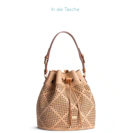
In die Tasche