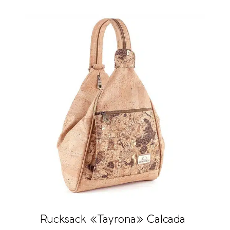
Rucksack «Tayrona» Calcada