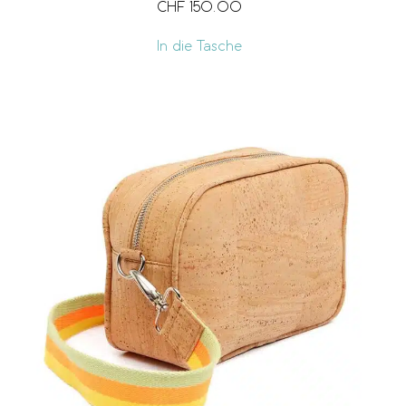
CHF
150.00
In die Tasche