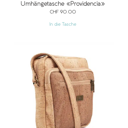
Umhängetasche «Providencia»
CHF
90.00
In die Tasche