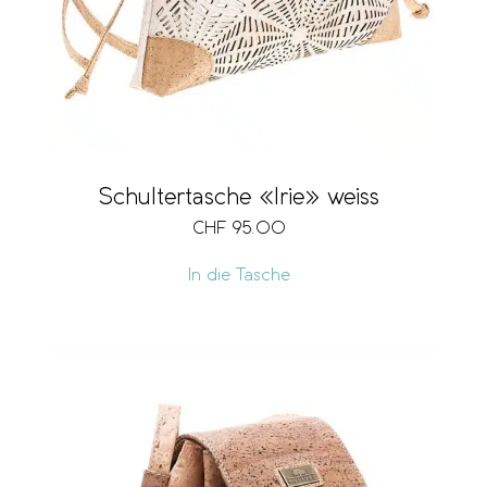
Schultertasche «Irie» weiss
CHF
95.00
In die Tasche