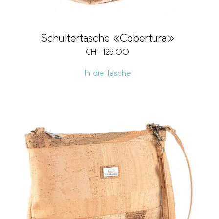
Schultertasche «Cobertura»
CHF
125.00
In die Tasche