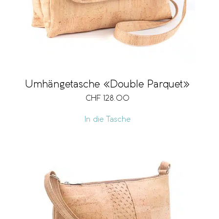
Umhängetasche «Double Parquet»
CHF
128.00
In die Tasche