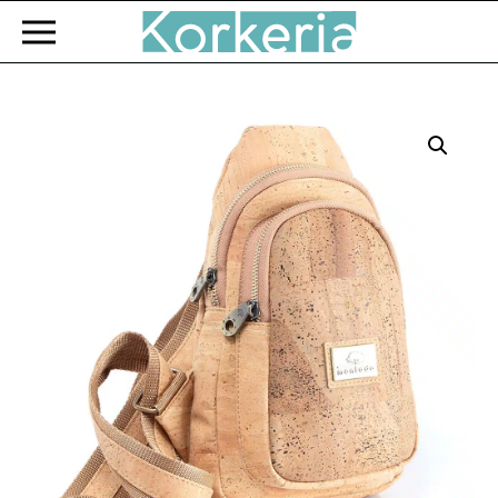
Zum Hauptinhalt springen