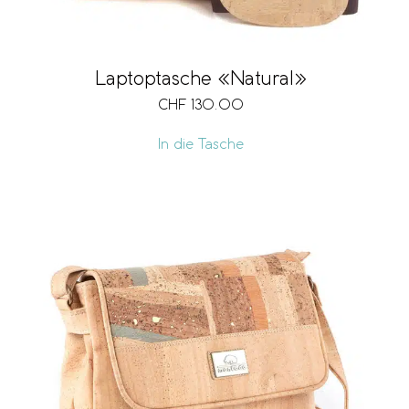
Laptoptasche «Natural»
CHF
130.00
In die Tasche