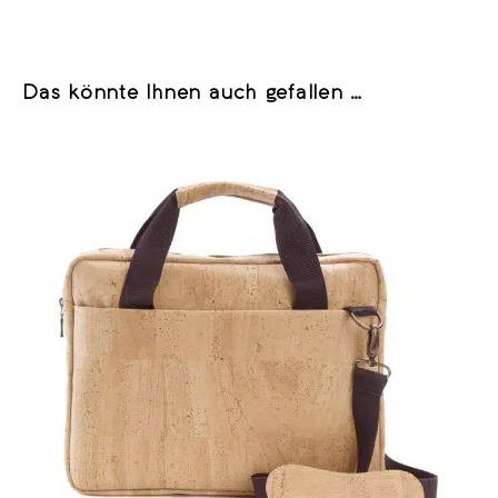
Das könnte Ihnen auch gefallen …