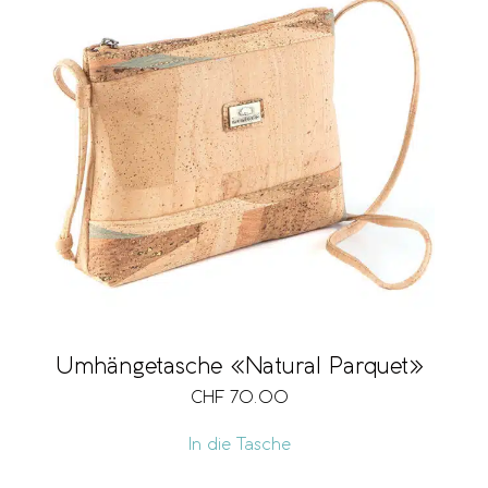
Umhängetasche «Natural Parquet»
CHF
70.00
In die Tasche