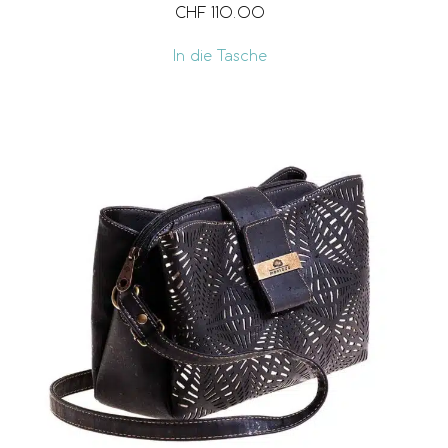
CHF
110.00
In die Tasche