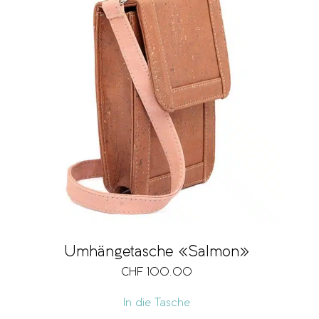
Umhängetasche «Salmon»
CHF
100.00
In die Tasche