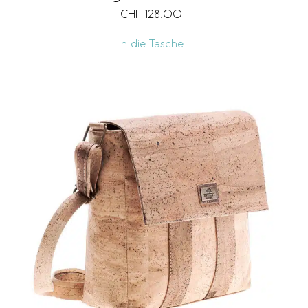
CHF
128.00
In die Tasche