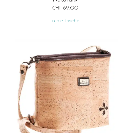
CHF
69.00
In die Tasche