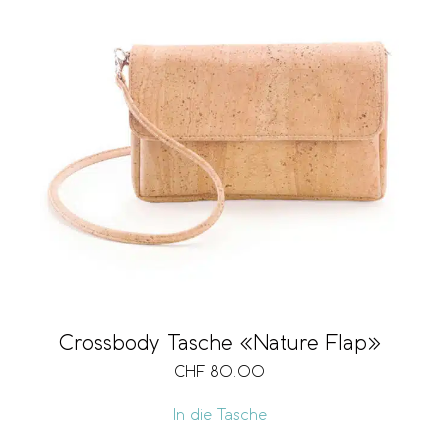
Crossbody Tasche «Nature Flap»
CHF
80.00
In die Tasche