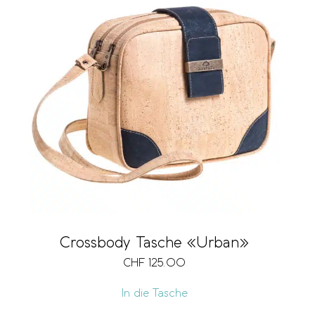
Crossbody Tasche «Urban»
CHF
125.00
In die Tasche