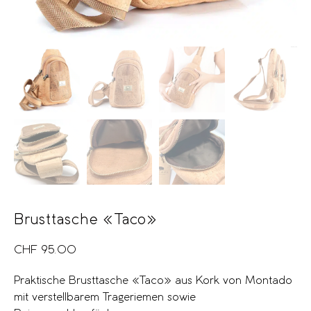
Brusttasche «Taco»
CHF
95.00
Praktische Brusttasche «Taco» aus Kork von Montado
mit verstellbarem Trageriemen sowie