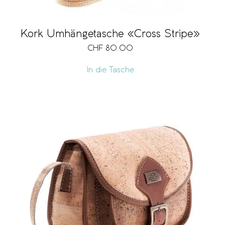
Kork Umhängetasche «Cross Stripe»
CHF
80.00
In die Tasche