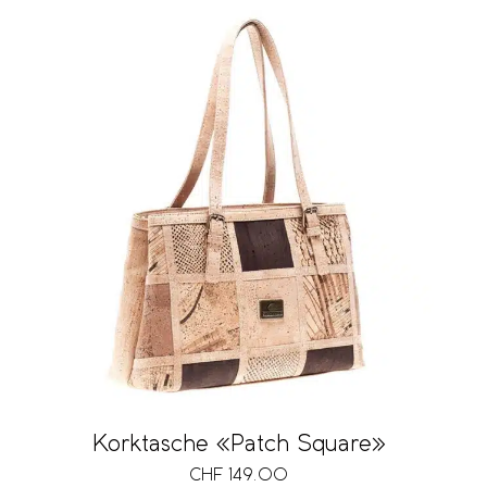
Korktasche «Patch Square»
CHF
149.00