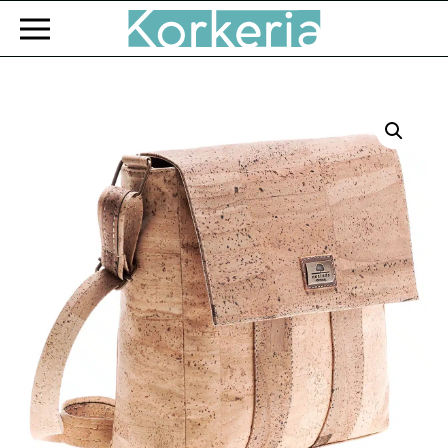
Zum Hauptinhalt springen