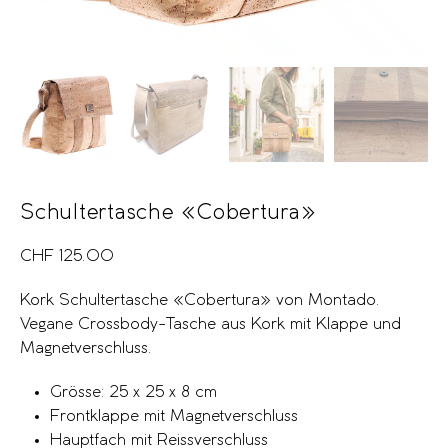
Schultertasche «Cobertura»
CHF
125.00
Kork Schultertasche «Cobertura» von Montado.
Vegane Crossbody-Tasche aus Kork mit Klappe und
Magnetverschluss.
Grösse: 25 x 25 x 8 cm
Frontklappe mit Magnetverschluss
Hauptfach mit Reissverschluss