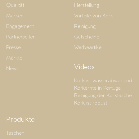
Qualität
Herstellung
Marken
Vorteile von Kork
Engagement
Reinigung
Partnerseiten
Gutscheine
Presse
Werbeartikel
Märkte
Videos
News
Kork ist wasserabweisend
Korkernte in Portugal
Reinigung der Korktasche
Kork ist robust
Produkte
Taschen