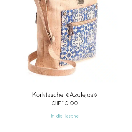
Korktasche «Azulejos»
CHF
110.00
In die Tasche