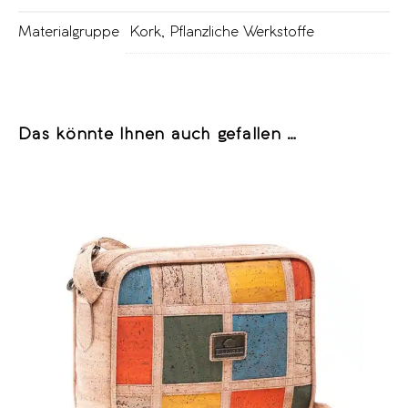
Materialgruppe
Kork
,
Pflanzliche Werkstoffe
Das könnte Ihnen auch gefallen …