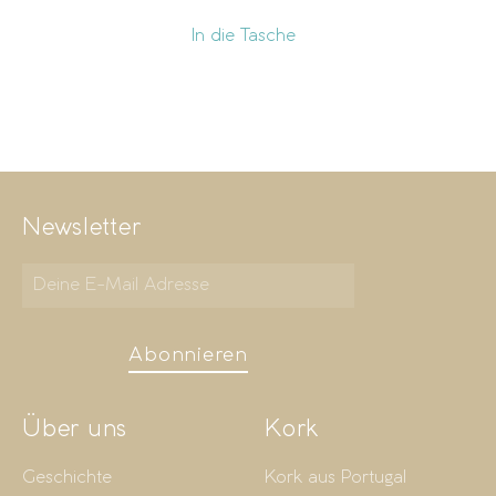
In die Tasche
Newsletter
Abonnieren
Über uns
Kork
Geschichte
Kork aus Portugal