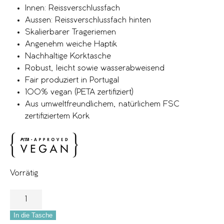
Innen: Reissverschlussfach
Aussen: Reissverschlussfach hinten
Skalierbarer Trageriemen
Angenehm weiche Haptik
Nachhaltige Korktasche
Robust, leicht sowie wasserabweisend
Fair produziert in Portugal
100% vegan (PETA zertifiziert)
Aus umweltfreundlichem, natürlichem FSC
zertifiziertem Kork
Vorrätig
In die Tasche