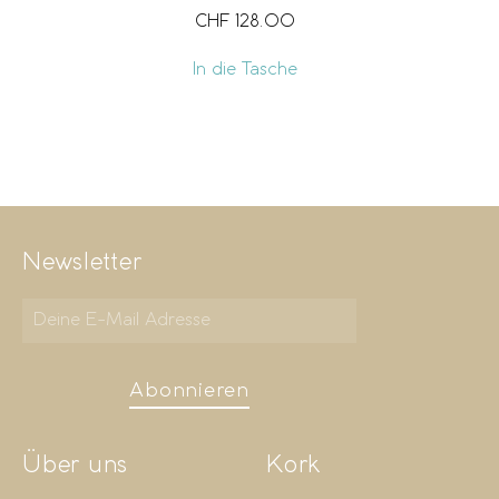
CHF
128.00
In die Tasche
Newsletter
Abonnieren
Über uns
Kork