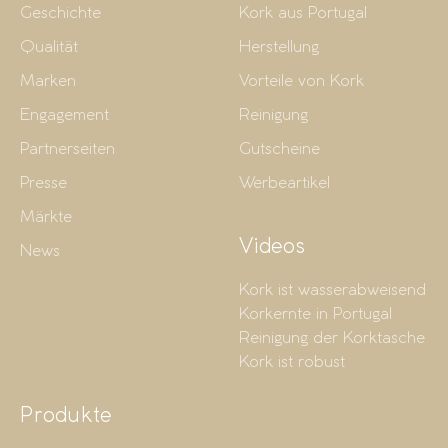
Geschichte
Kork aus Portugal
Qualität
Herstellung
Marken
Vorteile von Kork
Engagement
Reinigung
Partnerseiten
Gutscheine
Presse
Werbeartikel
Märkte
Videos
News
Kork ist wasserabweisend
Korkernte in Portugal
Reinigung der Korktasche
Kork ist robust
Produkte