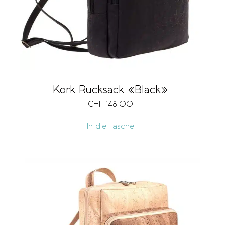
Kork Rucksack «Black»
CHF
148.00
In die Tasche