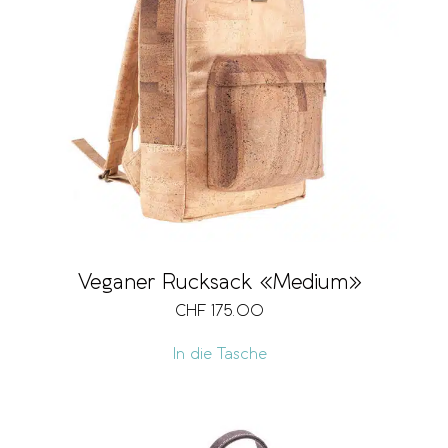
Veganer Rucksack «Medium»
CHF
175.00
In die Tasche