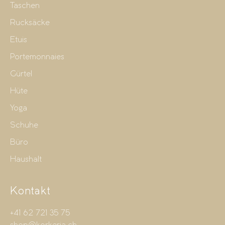
Taschen
Rucksäcke
Etuis
Portemonnaies
Gürtel
Hüte
Yoga
Schuhe
Büro
Haushalt
Kontakt
+41 62 721 35 75