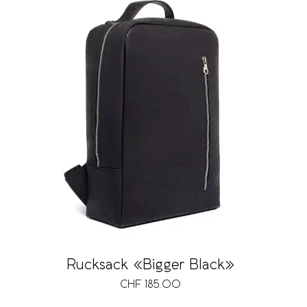
Rucksack «Bigger Black»
CHF
185.00