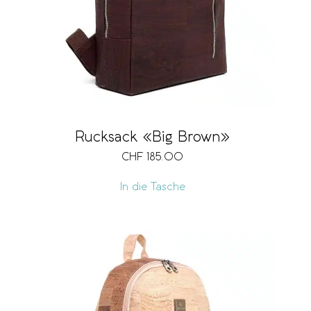
Rucksack «Big Brown»
CHF
185.00
In die Tasche