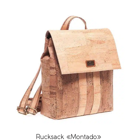
Rucksack «Montado»