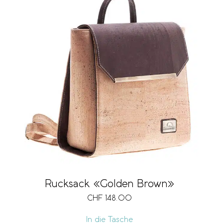
Rucksack «Golden Brown»
CHF
148.00
In die Tasche