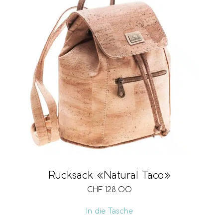
Rucksack «Natural Taco»
CHF
128.00
In die Tasche