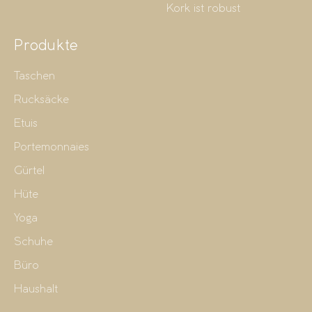
Kork ist robust
Produkte
Taschen
Rucksäcke
Etuis
Portemonnaies
Gürtel
Hüte
Yoga
Schuhe
Büro
Haushalt