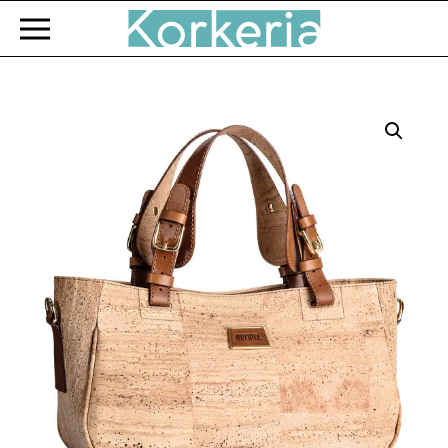
Zum Hauptinhalt springen