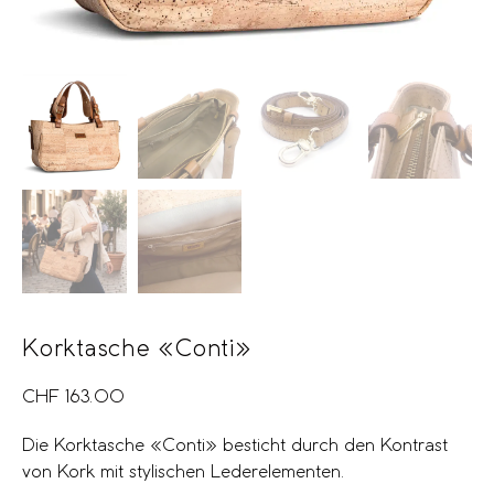
Korktasche «Conti»
CHF
163.00
Die Korktasche «Conti» besticht durch den Kontrast
von Kork mit stylischen Lederelementen.