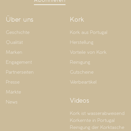
Abonnieren
Über uns
Kork
Geschichte
Kork aus Portugal
Qualität
Herstellung
Marken
Vorteile von Kork
Engagement
Reinigung
Partnerseiten
Gutscheine
Presse
Werbeartikel
Märkte
Videos
News
Kork ist wasserabweisend
Korkernte in Portugal
Reinigung der Korktasche