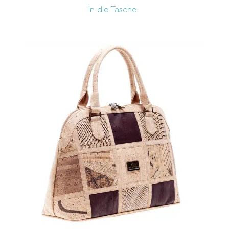
In die Tasche