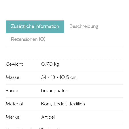
Zusätzliche Information
Beschreibung
Rezensionen (0)
Gewicht
0.70 kg
Masse
34 × 18 × 10.5 cm
Farbe
braun
,
natur
Material
Kork
,
Leder
,
Textilien
Marke
Artipel