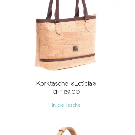
Korktasche «Leticia»
CHF
139.00
In die Tasche