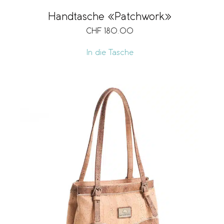
Handtasche «Patchwork»
CHF
180.00
In die Tasche