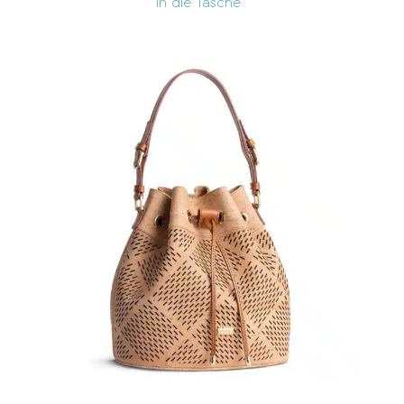
In die Tasche