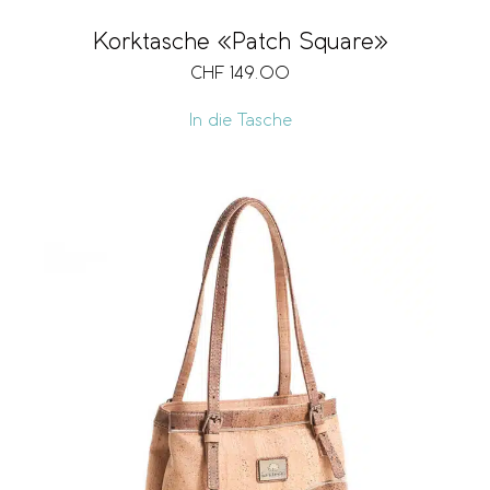
Korktasche «Patch Square»
CHF
149.00
In die Tasche