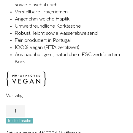
sowie Einschubfach
Verstellbare Trageriemen
Angenehm weiche Haptik
Umweltfreundliche Korktasche
Robust, leicht sowie wasserabweisend
Fair produziert in Portugal
100% vegan (PETA zertifiziert)
Aus nachhaltigem, natürlichem FSC zertifiziertem
Kork
Vorrätig
In die Tasche