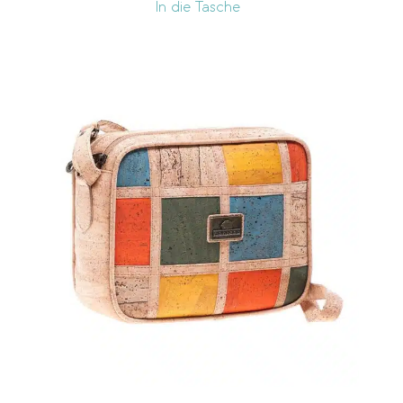
In die Tasche