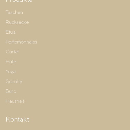
Produkte
Taschen
Rucksäcke
Etuis
Portemonnaies
Gürtel
Hüte
Yoga
Schuhe
Büro
Haushalt
Kontakt