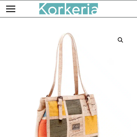
Zum Hauptinhalt springen