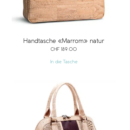
Handtasche «Marrom» natur
CHF
189.00
In die Tasche