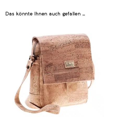
Das könnte Ihnen auch gefallen …