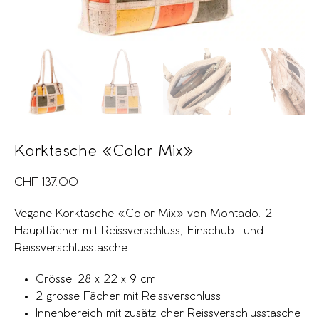
Korktasche «Color Mix»
CHF
137.00
Vegane Korktasche «Color Mix» von Montado. 2
Hauptfächer mit Reissverschluss, Einschub- und
Reissverschlusstasche.
Grösse: 28 x 22 x 9 cm
2 grosse Fächer mit Reissverschluss
Innenbereich mit zusätzlicher Reissverschlusstasche