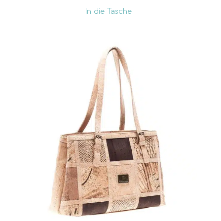
In die Tasche