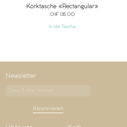
Korktasche «Rectangular»
CHF
135.00
In die Tasche
Newsletter
Abonnieren