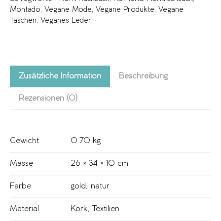
Montado
,
Vegane Mode
,
Vegane Produkte
,
Vegane
Taschen
,
Veganes Leder
Zusätzliche Information
Beschreibung
Rezensionen (0)
Gewicht
0.70 kg
Masse
26 × 34 × 10 cm
Farbe
gold
,
natur
Material
Kork
,
Textilien