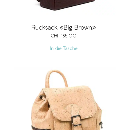
Rucksack «Big Brown»
CHF
185.00
In die Tasche