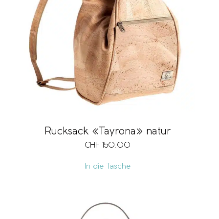
Rucksack «Tayrona» natur
CHF
150.00
In die Tasche