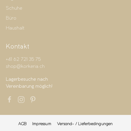
Schuhe
Büro
Haushalt
Kontakt
+41 62 721 35 75
shop@korkeria.ch
Lagerbesuche nach
Vereinbarung möglich!
AGB
Impressum
Versand- / Lieferbedingungen