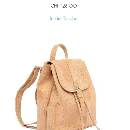
CHF
128.00
In die Tasche