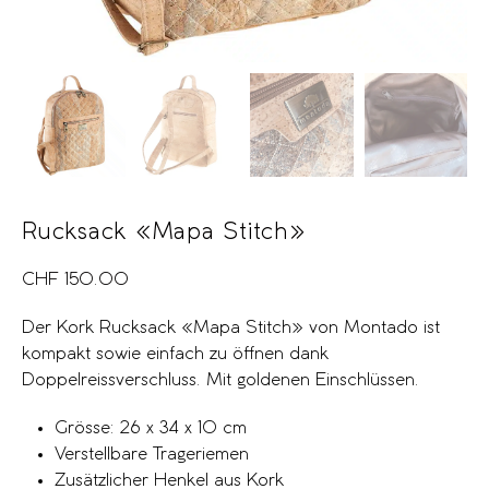
Rucksack «Mapa Stitch»
CHF
150.00
Der Kork Rucksack «Mapa Stitch» von Montado ist
kompakt sowie einfach zu öffnen dank
Doppelreissverschluss. Mit goldenen Einschlüssen.
Grösse: 26 x 34 x 10 cm
Verstellbare Trageriemen
Zusätzlicher Henkel aus Kork