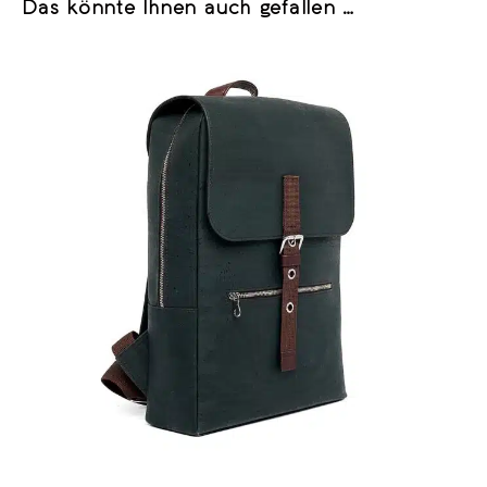
Das könnte Ihnen auch gefallen …