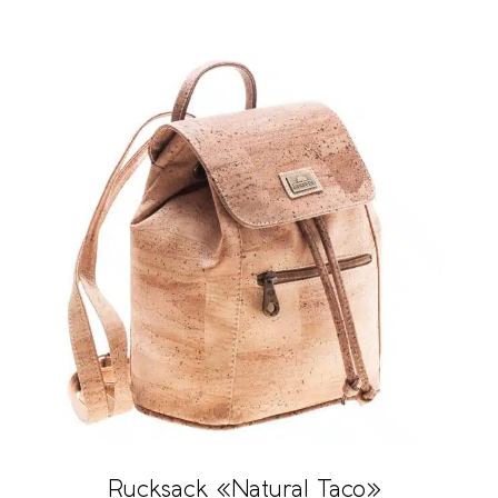
Rucksack «Natural Taco»