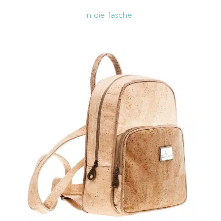
In die Tasche