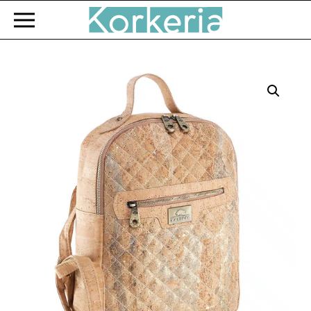
Zum Hauptinhalt springen