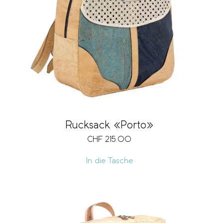
Rucksack «Porto»
CHF
215.00
In die Tasche