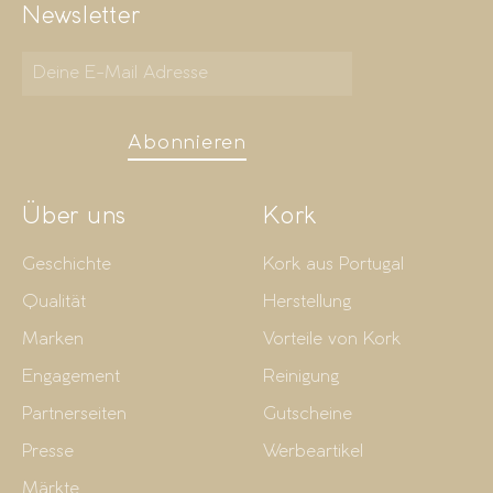
Newsletter
Abonnieren
Über uns
Kork
Geschichte
Kork aus Portugal
Qualität
Herstellung
Marken
Vorteile von Kork
Engagement
Reinigung
Partnerseiten
Gutscheine
Presse
Werbeartikel
Märkte