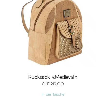
Rucksack «Medieval»
CHF
219.00
In die Tasche