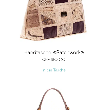
Handtasche «Patchwork»
CHF
180.00
In die Tasche