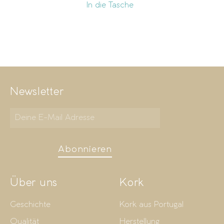
In die Tasche
Newsletter
Abonnieren
Über uns
Kork
Geschichte
Kork aus Portugal
Qualität
Herstellung