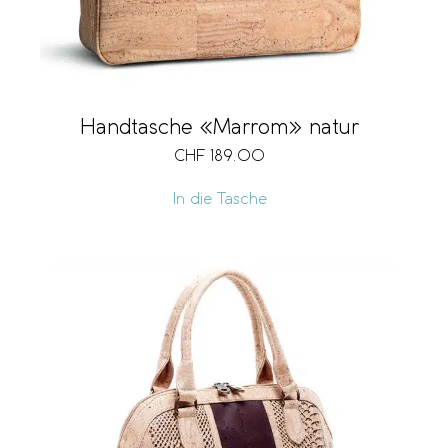
Handtasche «Marrom» natur
CHF
189.00
In die Tasche