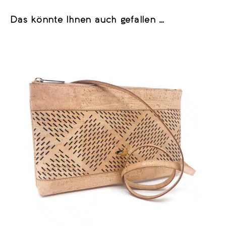
Das könnte Ihnen auch gefallen …