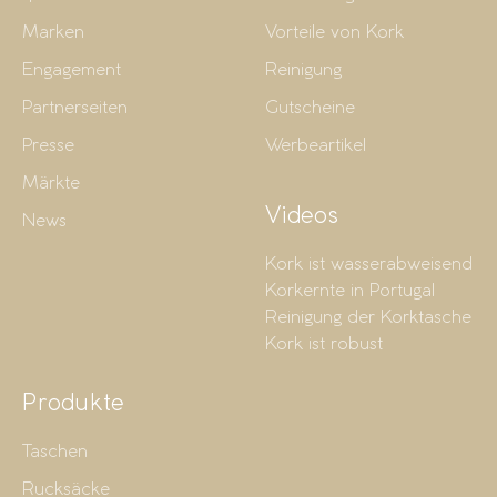
Marken
Vorteile von Kork
Engagement
Reinigung
Partnerseiten
Gutscheine
Presse
Werbeartikel
Märkte
Videos
News
Kork ist wasserabweisend
Korkernte in Portugal
Reinigung der Korktasche
Kork ist robust
Produkte
Taschen
Rucksäcke