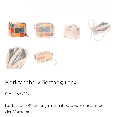
Korktasche «Rectangular»
CHF
135.00
Korktasche «Rectangular» mit Patchworkmuster auf
der Vorderseite.