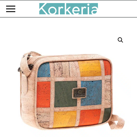
Zum Hauptinhalt springen