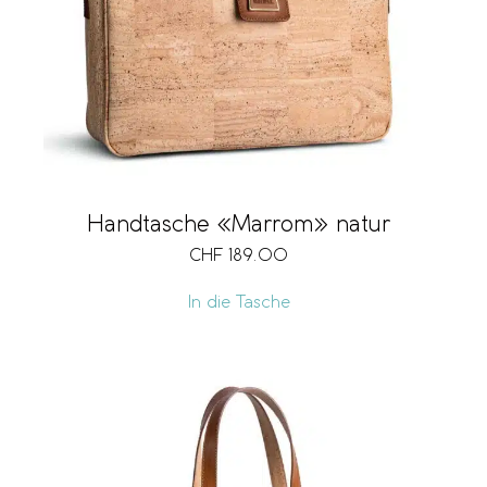
Handtasche «Marrom» natur
CHF
189.00
In die Tasche