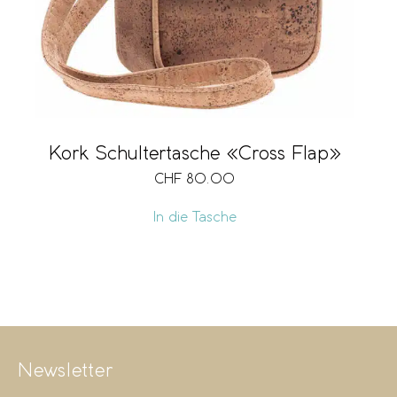
Kork Schultertasche «Cross Flap»
CHF
80.00
In die Tasche
Newsletter