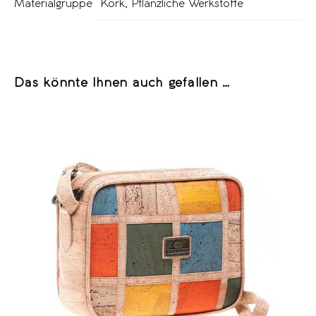
Materialgruppe
Kork
,
Pflanzliche Werkstoffe
Das könnte Ihnen auch gefallen …