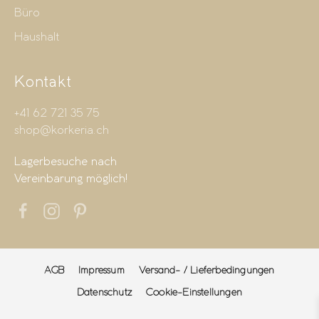
Büro
Haushalt
Kontakt
+41 62 721 35 75
shop@korkeria.ch
Lagerbesuche nach
Vereinbarung möglich!
AGB
Impressum
Versand- / Lieferbedingungen
Datenschutz
Cookie-Einstellungen