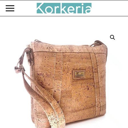
Zum Hauptinhalt springen