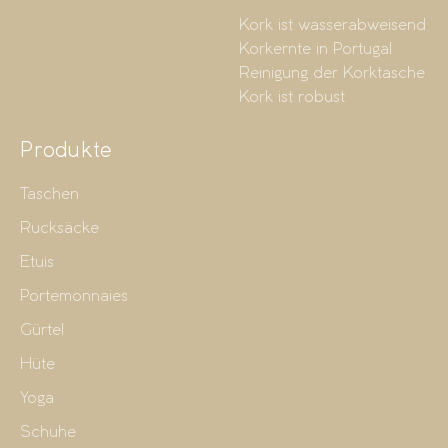
Kork ist wasserabweisend
Korkernte in Portugal
Reinigung der Korktasche
Kork ist robust
Produkte
Taschen
Rucksäcke
Etuis
Portemonnaies
Gürtel
Hüte
Yoga
Schuhe