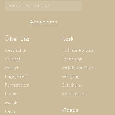
Abonnieren
Über uns
Kork
Geschichte
Kork aus Portugal
Qualität
Herstellung
Marken
Vorteile von Kork
Engagement
Reinigung
Partnerseiten
Gutscheine
Presse
Werbeartikel
Märkte
Videos
News