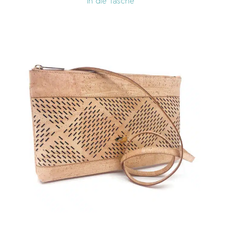
In die Tasche