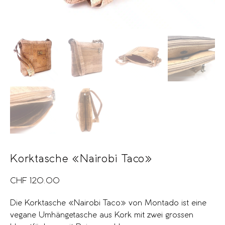
Korktasche «Nairobi Taco»
CHF
120.00
Die Korktasche «Nairobi Taco» von Montado ist eine
vegane Umhängetasche aus Kork mit zwei grossen