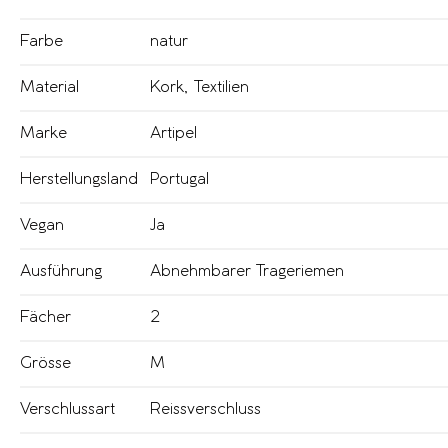
Farbe
natur
Material
Kork
,
Textilien
Marke
Artipel
Herstellungsland
Portugal
Vegan
Ja
Ausführung
Abnehmbarer Trageriemen
Fächer
2
Grösse
M
Verschlussart
Reissverschluss