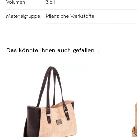
Volumen
3.5 l
Materialgruppe
Pflanzliche Werkstoffe
Das könnte Ihnen auch gefallen …