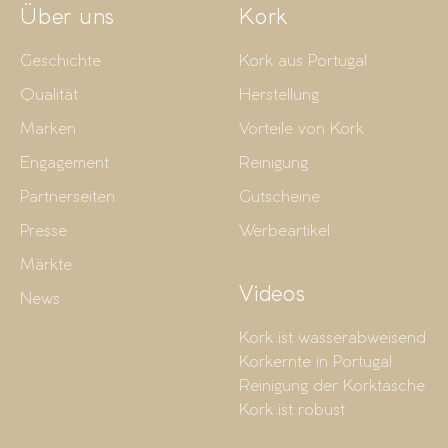
Über uns
Kork
Geschichte
Kork aus Portugal
Qualität
Herstellung
Marken
Vorteile von Kork
Engagement
Reinigung
Partnerseiten
Gutscheine
Presse
Werbeartikel
Märkte
Videos
News
Kork ist wasserabweisend
Korkernte in Portugal
Reinigung der Korktasche
Kork ist robust