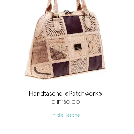
Handtasche «Patchwork»
CHF
180.00
In die Tasche