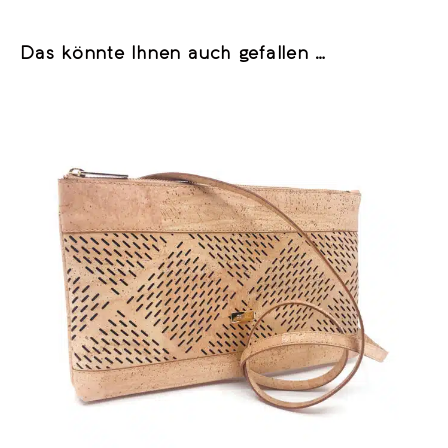
Das könnte Ihnen auch gefallen …