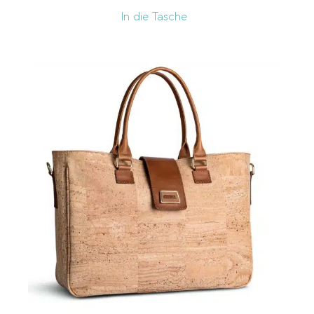
In die Tasche