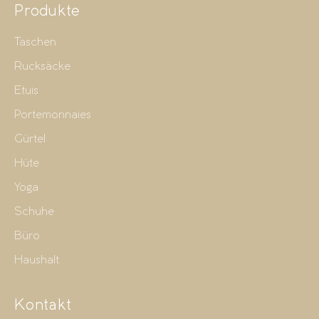
Produkte
Taschen
Rucksäcke
Etuis
Portemonnaies
Gürtel
Hüte
Yoga
Schuhe
Büro
Haushalt
Kontakt