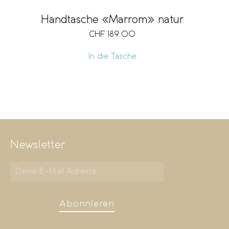
Handtasche «Marrom» natur
CHF
189.00
In die Tasche
Newsletter
Abonnieren