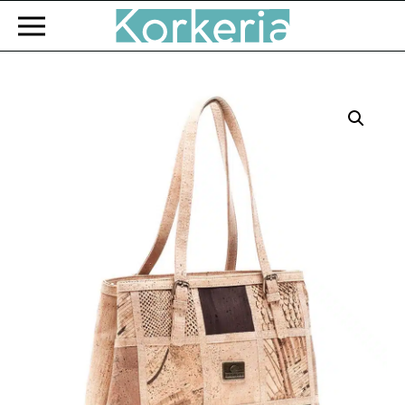
Zum Hauptinhalt springen