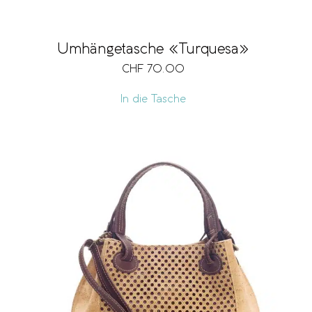
Umhängetasche «Turquesa»
CHF
70.00
In die Tasche