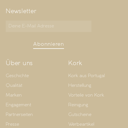
Newsletter
Abonnieren
Über uns
Kork
Geschichte
Kork aus Portugal
Qualität
Herstellung
Marken
Vorteile von Kork
Engagement
Reinigung
Partnerseiten
Gutscheine
Presse
Werbeartikel