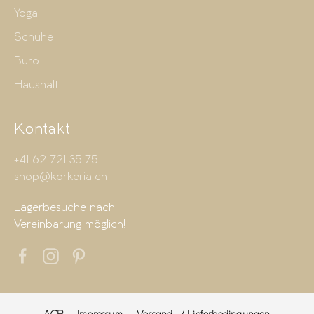
Yoga
Schuhe
Büro
Haushalt
Kontakt
+41 62 721 35 75
shop@korkeria.ch
Lagerbesuche nach
Vereinbarung möglich!