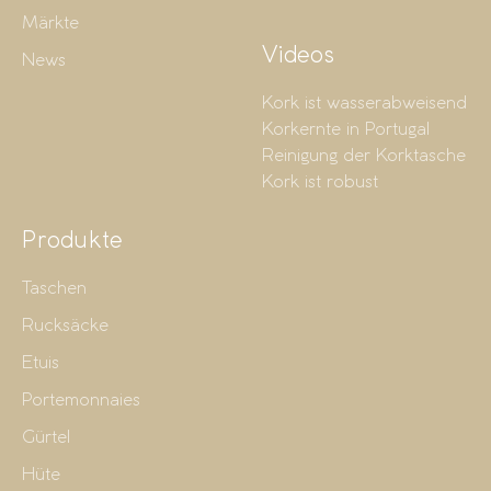
Märkte
Videos
News
Kork ist wasserabweisend
Korkernte in Portugal
Reinigung der Korktasche
Kork ist robust
Produkte
Taschen
Rucksäcke
Etuis
Portemonnaies
Gürtel
Hüte