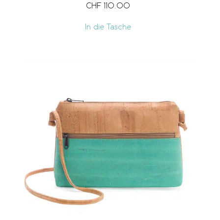
CHF
110.00
In die Tasche