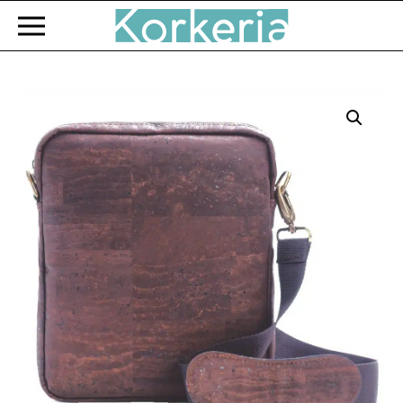
Zum Hauptinhalt springen