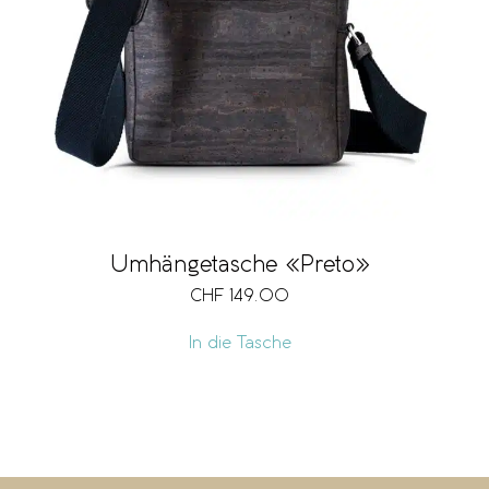
Umhängetasche «Preto»
CHF
149.00
In die Tasche