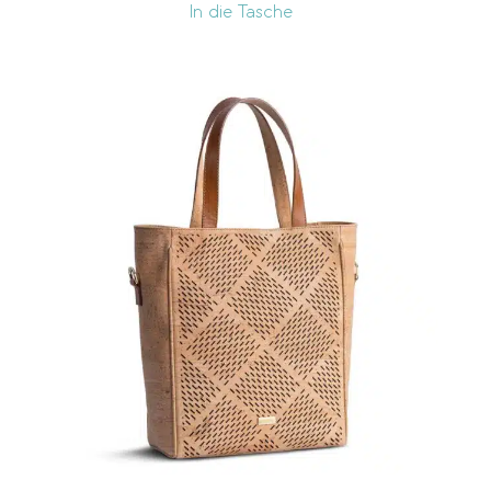
In die Tasche