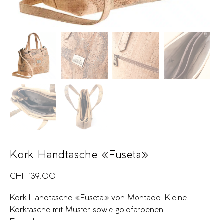
Kork Handtasche «Fuseta»
CHF
139.00
Kork Handtasche «Fuseta» von Montado. Kleine
Korktasche mit Muster sowie goldfarbenen