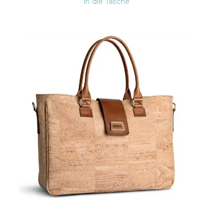
In die Tasche