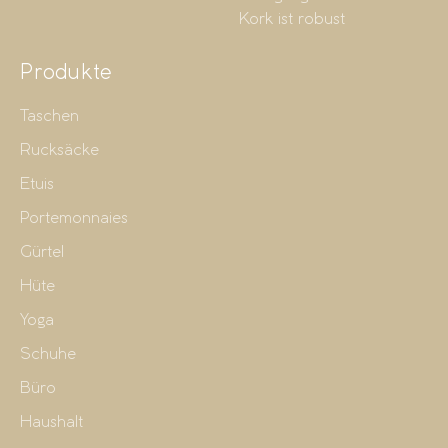
Kork ist robust
Produkte
Taschen
Rucksäcke
Etuis
Portemonnaies
Gürtel
Hüte
Yoga
Schuhe
Büro
Haushalt