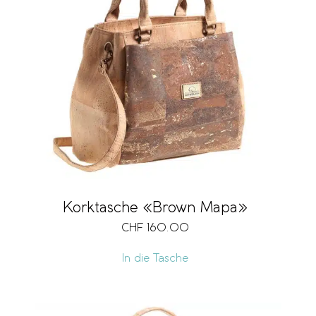
Korktasche «Brown Mapa»
CHF
160.00
In die Tasche