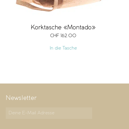
Korktasche «Montado»
CHF
162.00
In die Tasche
Newsletter