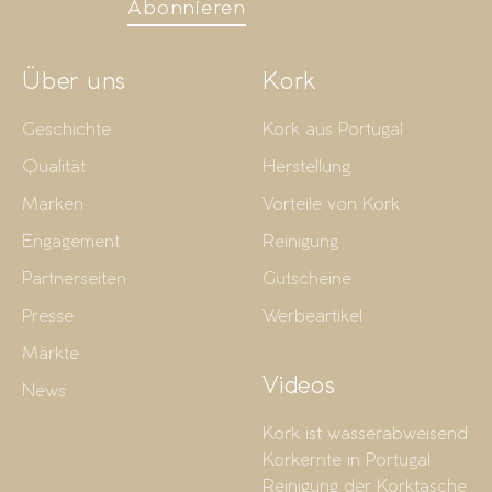
Abonnieren
Über uns
Kork
Geschichte
Kork aus Portugal
Qualität
Herstellung
Marken
Vorteile von Kork
Engagement
Reinigung
Partnerseiten
Gutscheine
Presse
Werbeartikel
Märkte
Videos
News
Kork ist wasserabweisend
Korkernte in Portugal
Reinigung der Korktasche