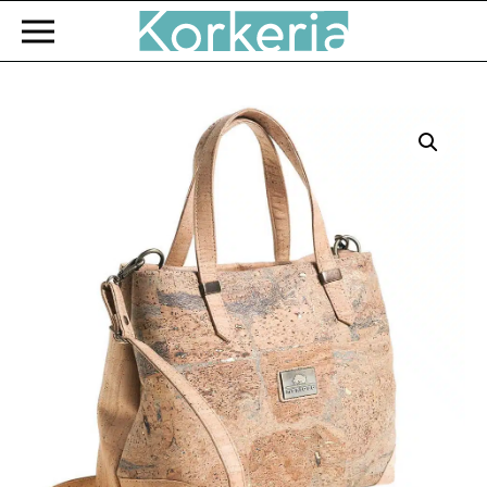
Zum Hauptinhalt springen