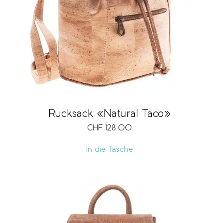
Rucksack «Natural Taco»
CHF
128.00
In die Tasche