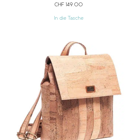
CHF
149.00
In die Tasche