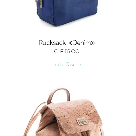
Rucksack «Denim»
CHF
115.00
In die Tasche