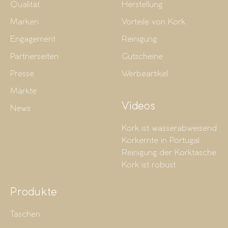
Qualität
Herstellung
Marken
Vorteile von Kork
Engagement
Reinigung
Partnerseiten
Gutscheine
Presse
Werbeartikel
Märkte
Videos
News
Kork ist wasserabweisend
Korkernte in Portugal
Reinigung der Korktasche
Kork ist robust
Produkte
Taschen