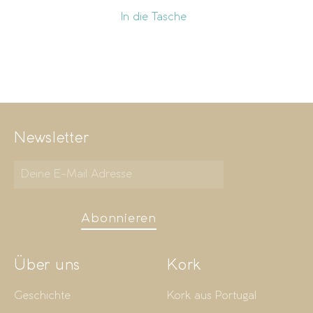
In die Tasche
Newsletter
Abonnieren
Über uns
Kork
Geschichte
Kork aus Portugal