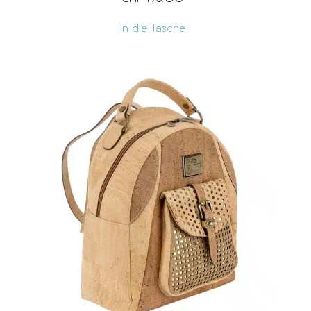
In die Tasche