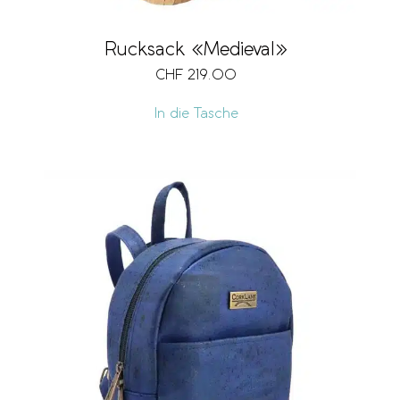
Rucksack «Medieval»
CHF
219.00
In die Tasche