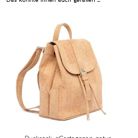
Das könnte Ihnen auch gefallen …