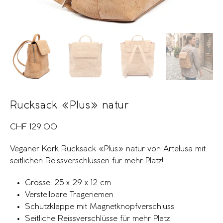
Rucksack «Plus» natur
CHF
129.00
Veganer Kork Rucksack «Plus» natur von Artelusa mit
seitlichen Reissverschlüssen für mehr Platz!
Grösse: 25 x 29 x 12 cm
Verstellbare Trageriemen
Schutzklappe mit Magnetknopfverschluss
Seitliche Reissverschlüsse für mehr Platz