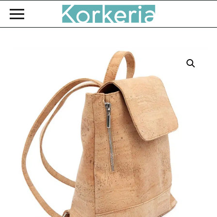
Zum Hauptinhalt springen