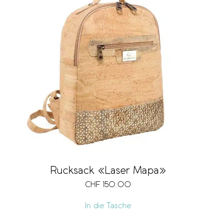
Rucksack «Laser Mapa»
CHF
150.00
In die Tasche