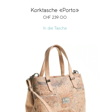
Korktasche «Porto»
CHF
239.00
In die Tasche