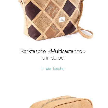
Korktasche «Multicastanho»
CHF
150.00
In die Tasche