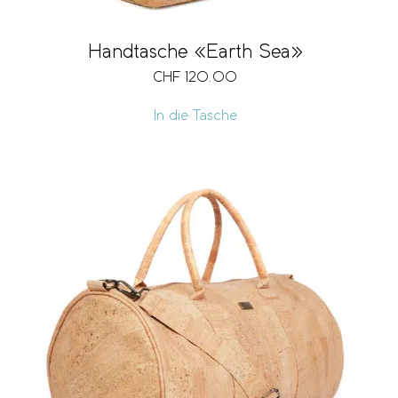
Handtasche «Earth Sea»
CHF
120.00
In die Tasche