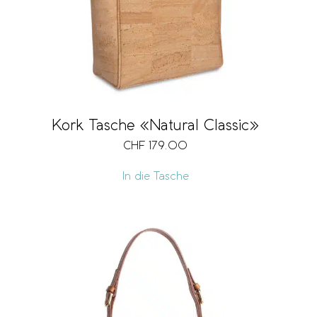
Kork Tasche «Natural Classic»
CHF
179.00
In die Tasche