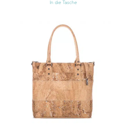
In die Tasche