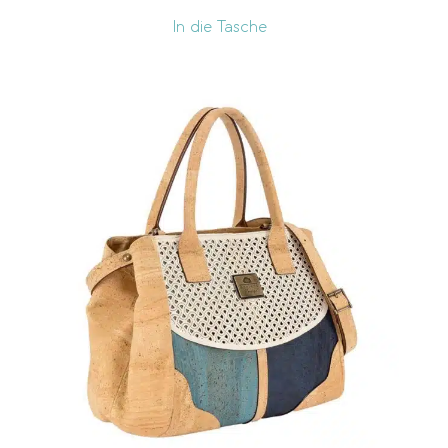
In die Tasche