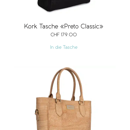
Kork Tasche «Preto Classic»
CHF
179.00
In die Tasche