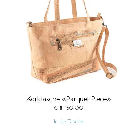
Korktasche «Parquet Piece»
CHF
150.00
In die Tasche