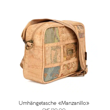
Umhängetasche «Manzanillo»