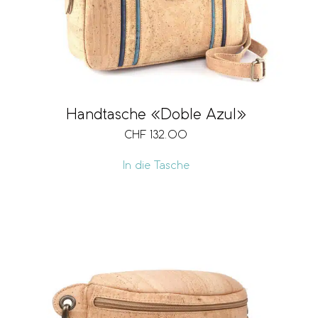
Handtasche «Doble Azul»
CHF
132.00
In die Tasche