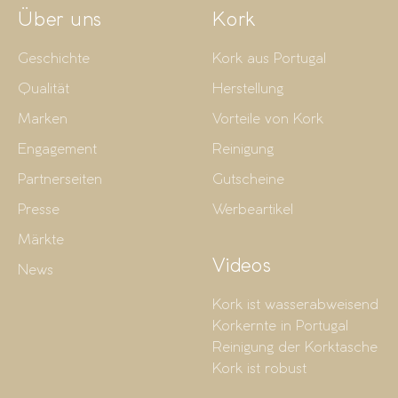
Über uns
Kork
Geschichte
Kork aus Portugal
Qualität
Herstellung
Marken
Vorteile von Kork
Engagement
Reinigung
Partnerseiten
Gutscheine
Presse
Werbeartikel
Märkte
Videos
News
Kork ist wasserabweisend
Korkernte in Portugal
Reinigung der Korktasche
Kork ist robust