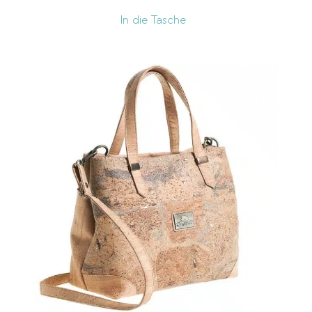
In die Tasche