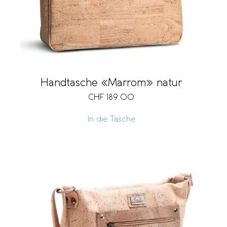
Handtasche «Marrom» natur
CHF
189.00
In die Tasche