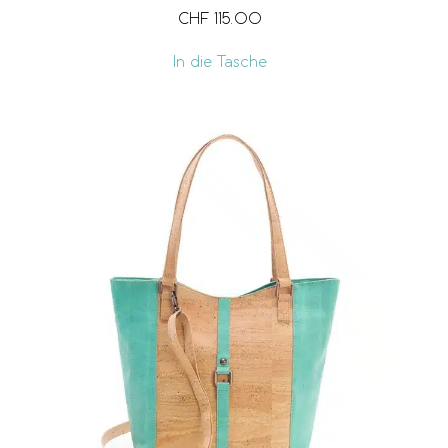
CHF
115.00
In die Tasche