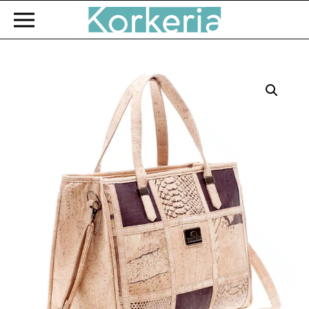
Zum Hauptinhalt springen