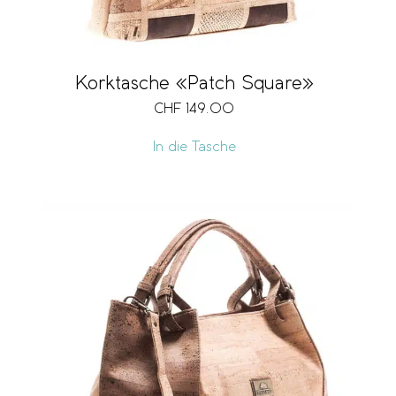
Korktasche «Patch Square»
CHF
149.00
In die Tasche