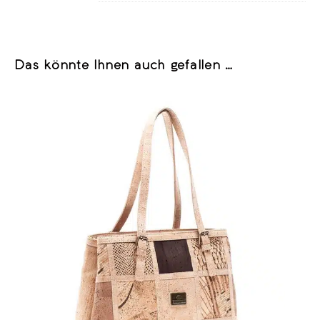
Das könnte Ihnen auch gefallen …