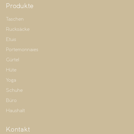
Produkte
Taschen
Rucksäcke
Etuis
Portemonnaies
Gürtel
Hüte
Yoga
Schuhe
Büro
Haushalt
Kontakt