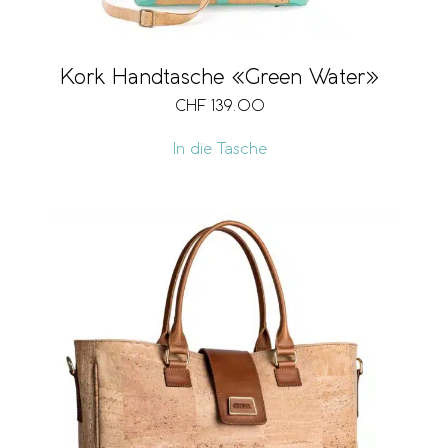
Kork Handtasche «Green Water»
CHF
139.00
In die Tasche