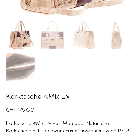
Korktasche «Mix L»
CHF
175.00
Korktasche «Mix L» von Montado. Natürliche
Korktasche mit Patchworkmuster sowie genügend Platz!