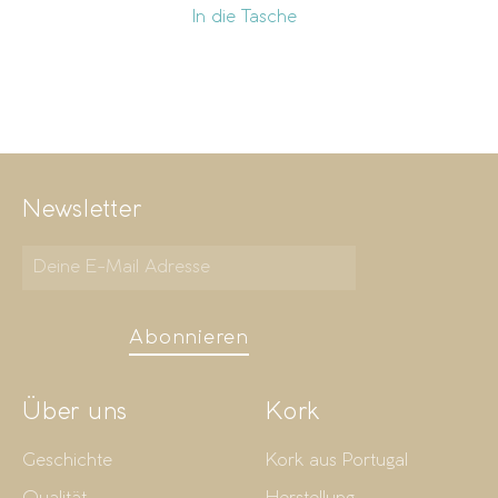
In die Tasche
Newsletter
Abonnieren
Über uns
Kork
Geschichte
Kork aus Portugal