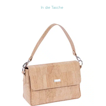
In die Tasche