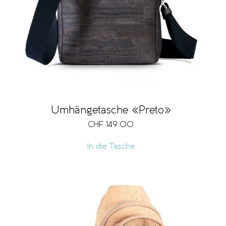
Umhängetasche «Preto»
CHF
149.00
In die Tasche