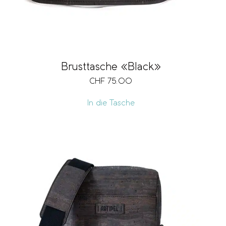
Brusttasche «Black»
CHF
75.00
In die Tasche