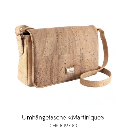
Umhängetasche «Martinique»
CHF
109.00