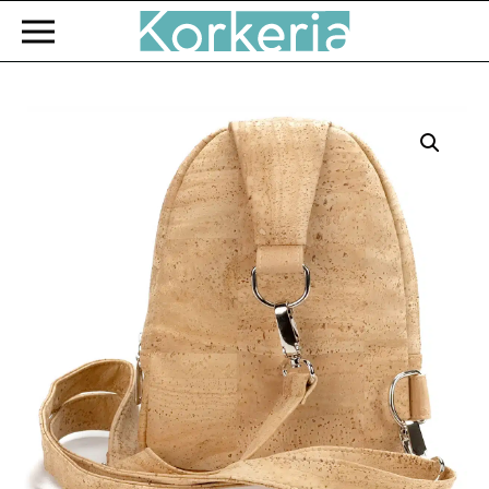
Zum Hauptinhalt springen