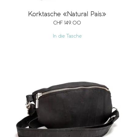
Korktasche «Natural Pais»
CHF
149.00
In die Tasche