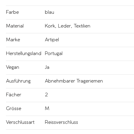
Farbe
blau
Material
Kork
,
Leder
,
Textilien
Marke
Artipel
Herstellungsland
Portugal
Vegan
Ja
Ausführung
Abnehmbarer Trageriemen
Fächer
2
Grösse
M
Verschlussart
Reissverschluss