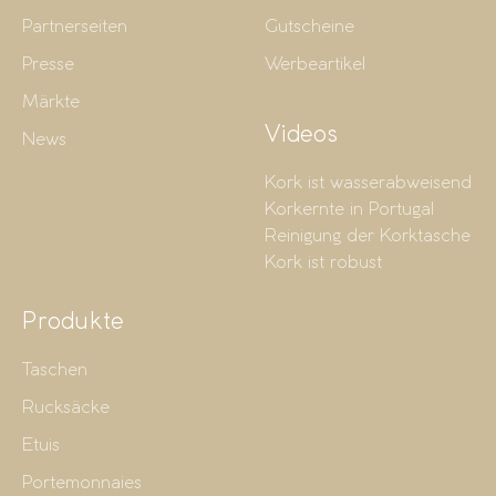
Partnerseiten
Gutscheine
Presse
Werbeartikel
Märkte
Videos
News
Kork ist wasserabweisend
Korkernte in Portugal
Reinigung der Korktasche
Kork ist robust
Produkte
Taschen
Rucksäcke
Etuis
Portemonnaies