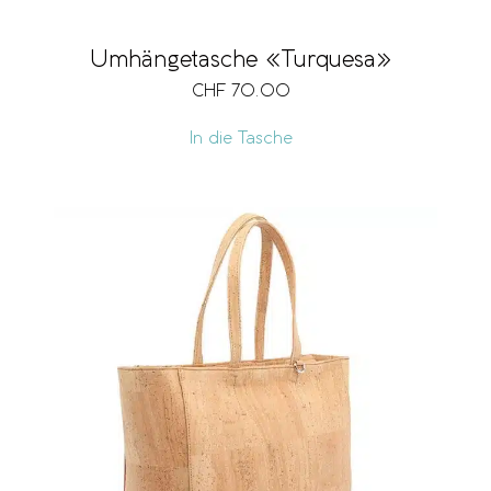
Umhängetasche «Turquesa»
CHF
70.00
In die Tasche