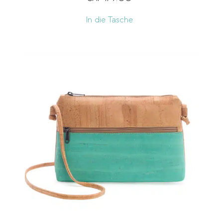
In die Tasche