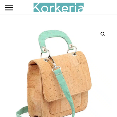
Zum Hauptinhalt springen