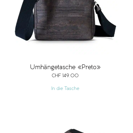
Umhängetasche «Preto»
CHF
149.00
In die Tasche