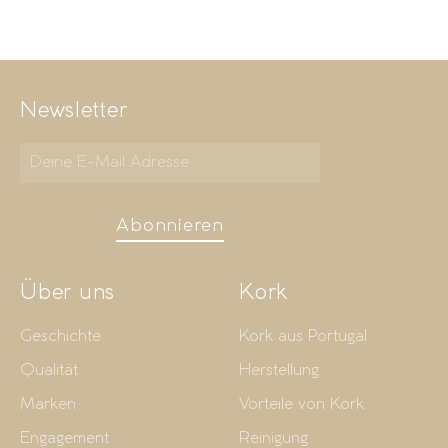
Newsletter
Abonnieren
Über uns
Kork
Geschichte
Kork aus Portugal
Qualität
Herstellung
Marken
Vorteile von Kork
Engagement
Reinigung