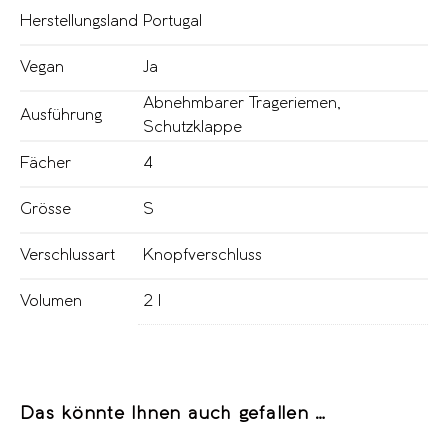
Herstellungsland
Portugal
Vegan
Ja
Abnehmbarer Trageriemen
,
Ausführung
Schutzklappe
Fächer
4
Grösse
S
Verschlussart
Knopfverschluss
Volumen
2 l
Das könnte Ihnen auch gefallen …