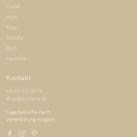
Gürtel
Hüte
Yoga
Schuhe
Büro
Haushalt
Kontakt
+41 62 721 35 75
shop@korkeria.ch
Lagerbesuche nach
Vereinbarung möglich!