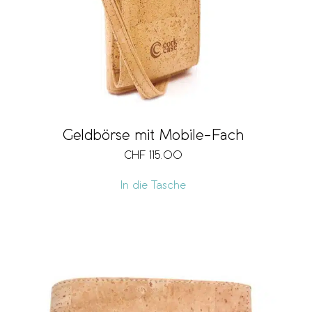
Geldbörse mit Mobile-Fach
CHF
115.00
In die Tasche