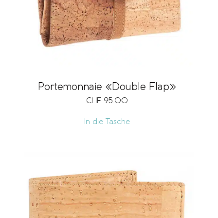
Portemonnaie «Double Flap»
CHF
95.00
In die Tasche