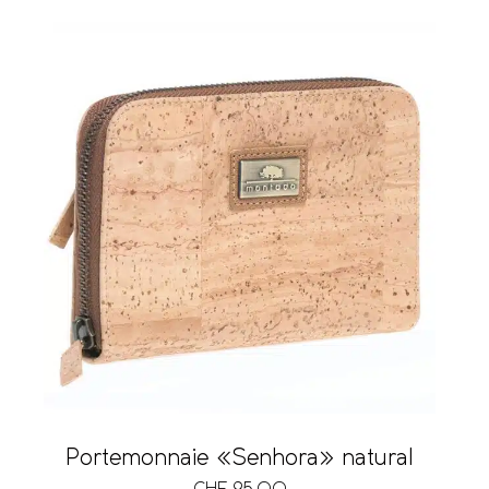
Portemonnaie «Senhora» natural