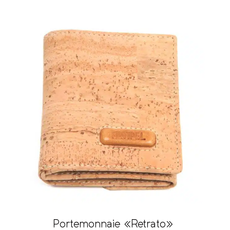
Portemonnaie «Retrato»