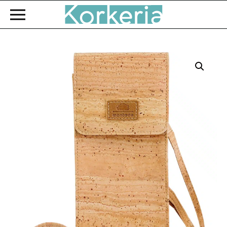
Zum Hauptinhalt springen