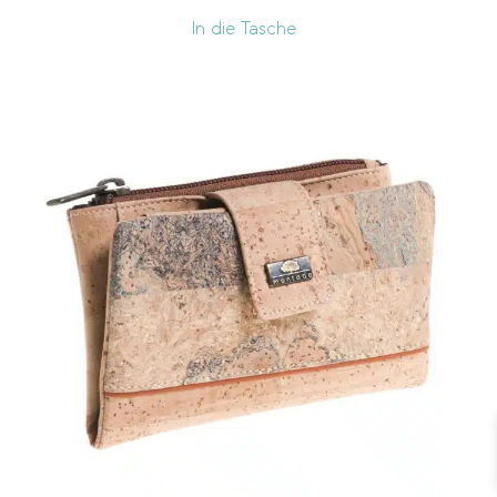
In die Tasche