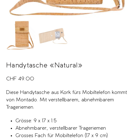
Handytasche «Natural»
CHF
49.00
Diese Handytasche aus Kork fürs Mobiltelefon kommt
von Montado. Mit verstellbarem, abnehmbarem
Trageriemen.
Grösse: 9 x 17 x 1.5
Abnehmbarer, verstellbarer Trageriemen
Grosses Fach für Mobiltelefon (17 x 9 cm)