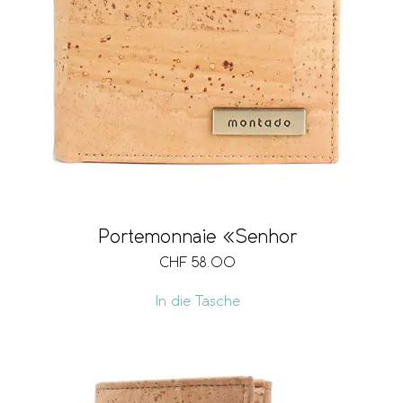
Portemonnaie «Senhor
CHF
58.00
In die Tasche