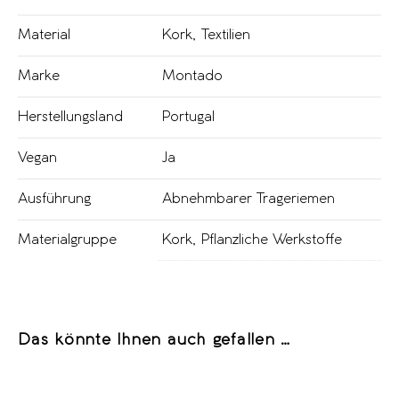
Material
Kork
,
Textilien
Marke
Montado
Herstellungsland
Portugal
Vegan
Ja
Ausführung
Abnehmbarer Trageriemen
Materialgruppe
Kork
,
Pflanzliche Werkstoffe
Das könnte Ihnen auch gefallen …