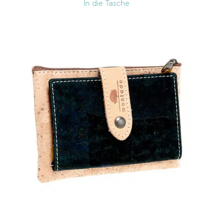
In die Tasche