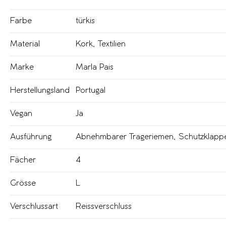
Farbe
türkis
Material
Kork
,
Textilien
Marke
Marla Pais
Herstellungsland
Portugal
Vegan
Ja
Ausführung
Abnehmbarer Trageriemen
,
Schutzklapp
Fächer
4
Grösse
L
Verschlussart
Reissverschluss