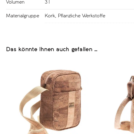
Volumen
3 l
Materialgruppe
Kork
,
Pflanzliche Werkstoffe
Das könnte Ihnen auch gefallen …