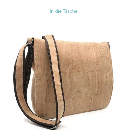
In die Tasche