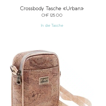
Crossbody Tasche «Urban»
CHF
125.00
In die Tasche