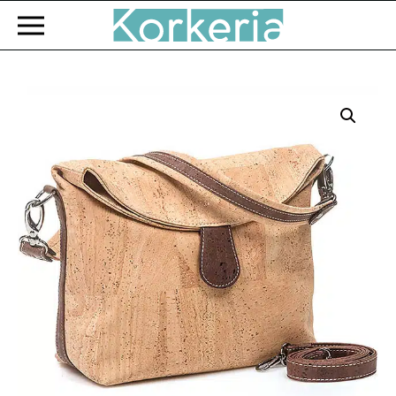
Zum Hauptinhalt springen