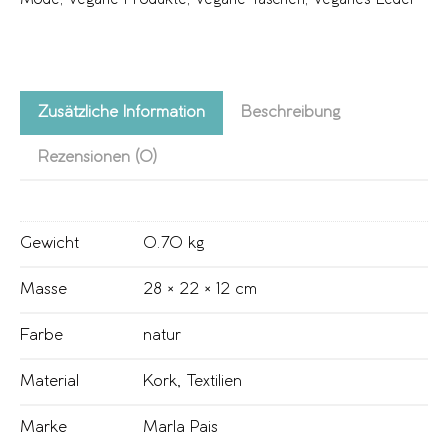
Zusätzliche Information
Beschreibung
Rezensionen (0)
Gewicht
0.70 kg
Masse
28 × 22 × 12 cm
Farbe
natur
Material
Kork
,
Textilien
Marke
Marla Pais