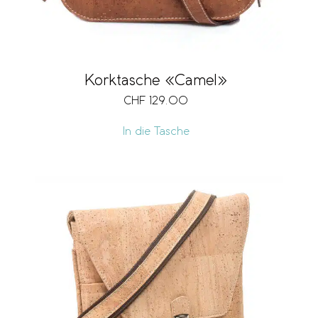
Korktasche «Camel»
CHF
129.00
In die Tasche