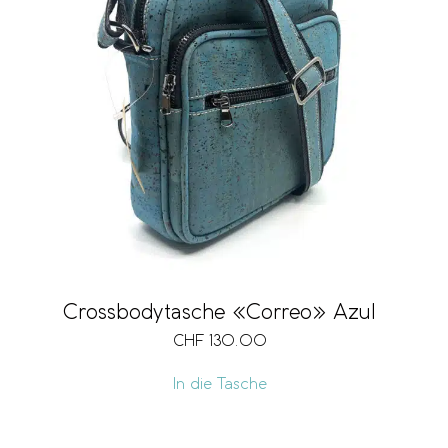
Crossbodytasche «Correo» Azul
CHF
130.00
In die Tasche