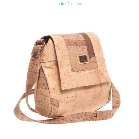
In die Tasche