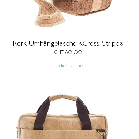
Kork Umhängetasche «Cross Stripe»
CHF
80.00
In die Tasche