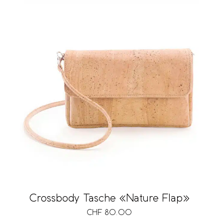
Crossbody Tasche «Nature Flap»
CHF
80.00