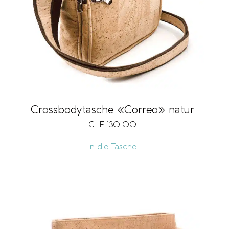
Crossbodytasche «Correo» natur
CHF
130.00
In die Tasche