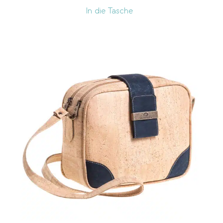
In die Tasche