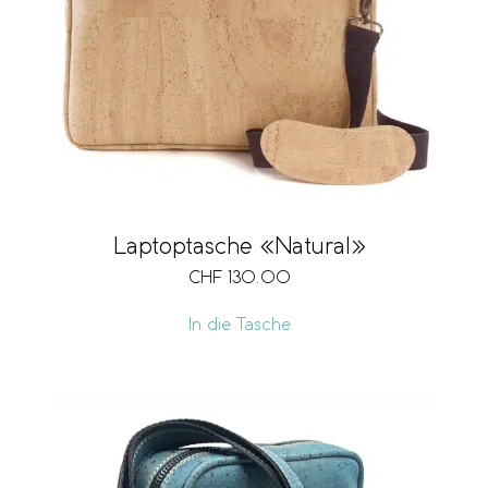
Laptoptasche «Natural»
CHF
130.00
In die Tasche