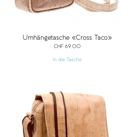
Umhängetasche «Cross Taco»
CHF
69.00
In die Tasche