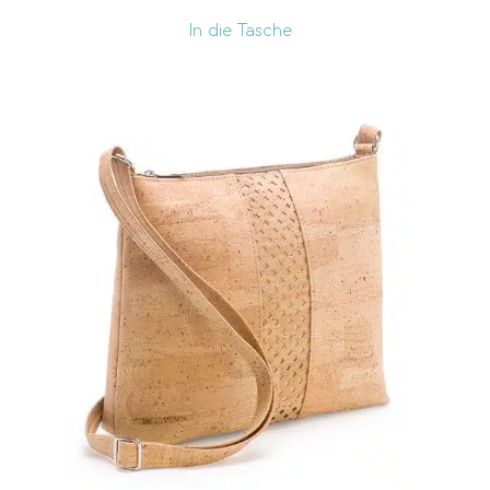
In die Tasche