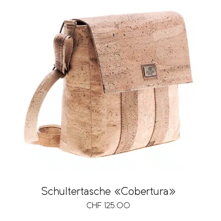
Schultertasche «Cobertura»
CHF
125.00