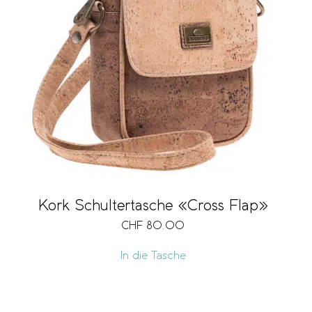
Kork Schultertasche «Cross Flap»
CHF
80.00
In die Tasche