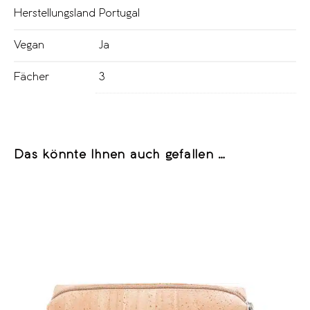
Herstellungsland
Portugal
Vegan
Ja
Fächer
3
Das könnte Ihnen auch gefallen …