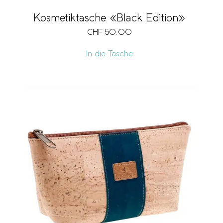
Kosmetiktasche «Black Edition»
CHF
50.00
In die Tasche