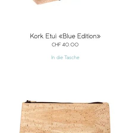
Kork Etui «Blue Edition»
CHF
40.00
In die Tasche