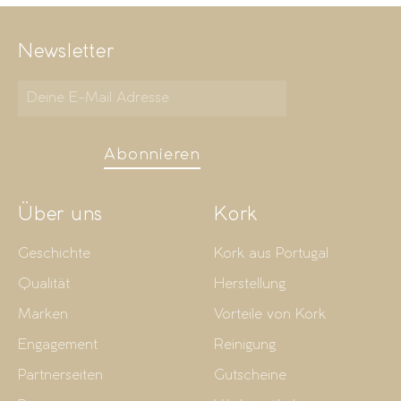
Newsletter
Abonnieren
Über uns
Kork
Geschichte
Kork aus Portugal
Qualität
Herstellung
Marken
Vorteile von Kork
Engagement
Reinigung
Partnerseiten
Gutscheine