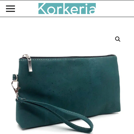
Zum Hauptinhalt springen