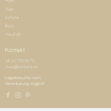
Hüte
Yoga
Schuhe
Büro
Haushalt
Kontakt
+41 62 721 35 75
shop@korkeria.ch
Lagerbesuche nach
Vereinbarung möglich!