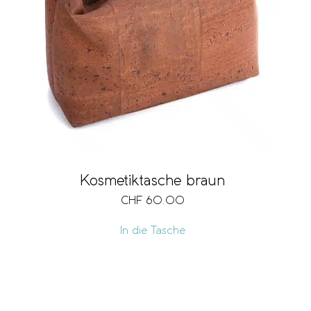
Kosmetiktasche braun
CHF
60.00
In die Tasche