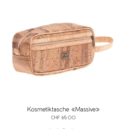
Kosmetiktasche «Massive»
CHF
65.00