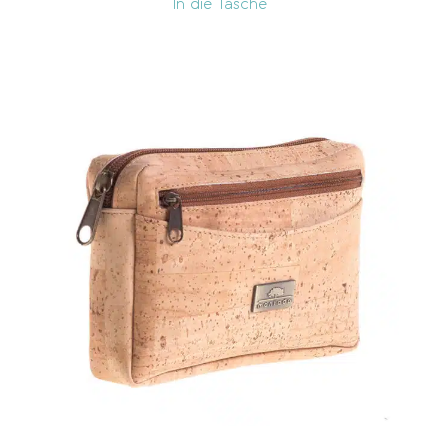
In die Tasche