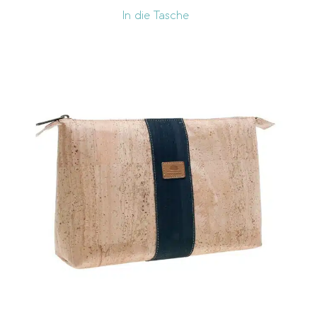
In die Tasche