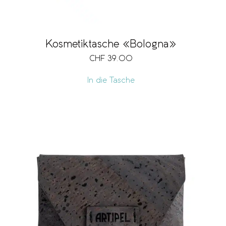
Kosmetiktasche «Bologna»
CHF
39.00
In die Tasche