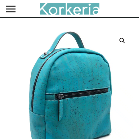
Zum Hauptinhalt springen