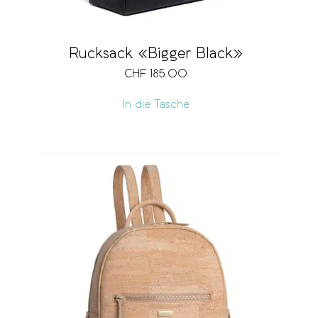
Rucksack «Bigger Black»
CHF
185.00
In die Tasche