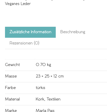
Veganes Leder
Zusätzliche Information
Beschreibung
Rezensionen (0)
Gewicht
0.70 kg
Masse
23 × 25 × 12 cm
Farbe
türkis
Material
Kork
,
Textilien
Marke
Marla Pais