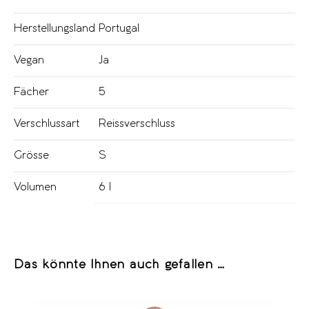
Herstellungsland
Portugal
Vegan
Ja
Fächer
5
Verschlussart
Reissverschluss
Grösse
S
Volumen
6 l
Das könnte Ihnen auch gefallen …