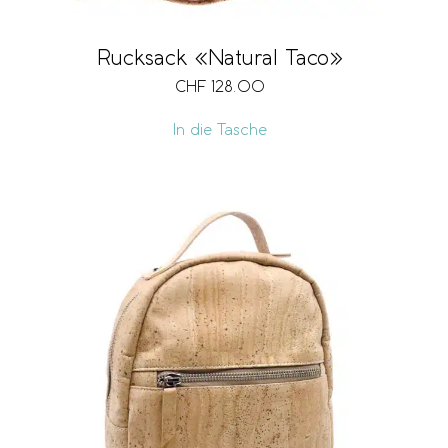
Rucksack «Natural Taco»
CHF
128.00
In die Tasche