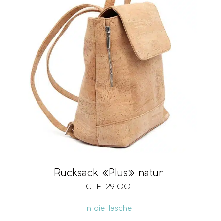
Rucksack «Plus» natur
CHF
129.00
In die Tasche