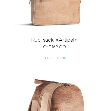
Rucksack «Artipel»
CHF
169.00
In die Tasche