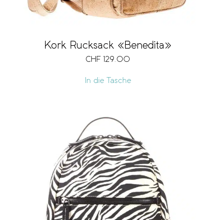
Kork Rucksack «Benedita»
CHF
129.00
In die Tasche