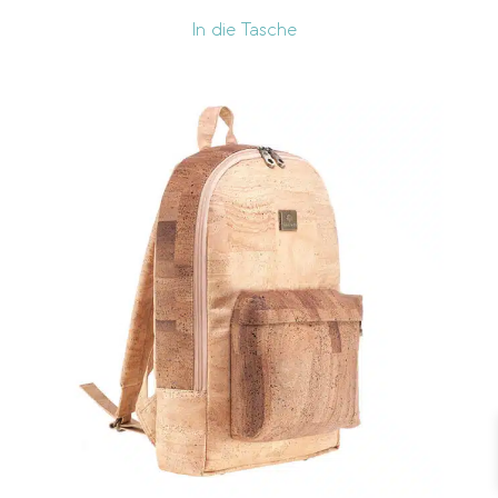
In die Tasche