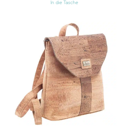
In die Tasche