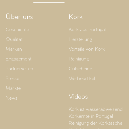
Über uns
Kork
Geschichte
Kork aus Portugal
Qualität
Herstellung
Marken
Vorteile von Kork
Engagement
Reinigung
Partnerseiten
Gutscheine
Presse
Werbeartikel
Märkte
Videos
News
Kork ist wasserabweisend
Korkernte in Portugal
Reinigung der Korktasche