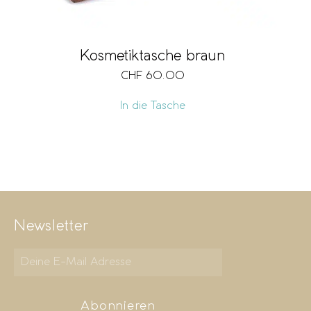
Kosmetiktasche braun
CHF
60.00
In die Tasche
Newsletter
Abonnieren