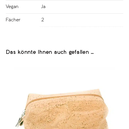
Vegan
Ja
Fächer
2
Das könnte Ihnen auch gefallen …