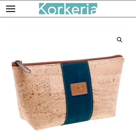
Zum Hauptinhalt springen