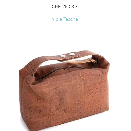
CHF
28.00
In die Tasche