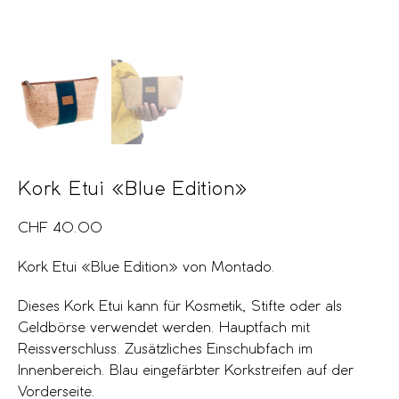
Kork Etui «Blue Edition»
CHF
40.00
Kork Etui «Blue Edition» von Montado.
Dieses Kork Etui kann für Kosmetik, Stifte oder als
Geldbörse verwendet werden. Hauptfach mit
Reissverschluss. Zusätzliches Einschubfach im
Innenbereich. Blau eingefärbter Korkstreifen auf der
Vorderseite.