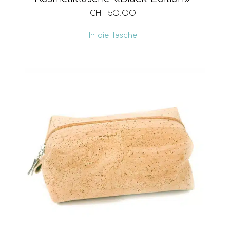
CHF
50.00
In die Tasche