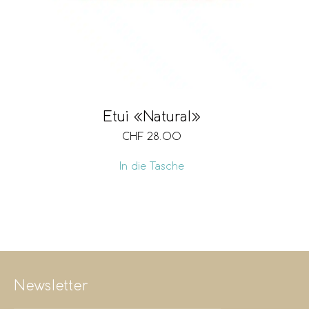
Etui «Natural»
CHF
28.00
In die Tasche
Newsletter