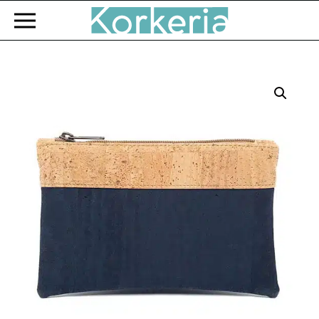
Zum Hauptinhalt springen