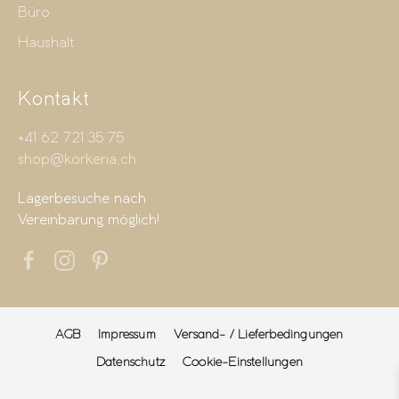
Büro
Haushalt
Kontakt
+41 62 721 35 75
shop@korkeria.ch
Lagerbesuche nach
Vereinbarung möglich!
AGB
Impressum
Versand- / Lieferbedingungen
Datenschutz
Cookie-Einstellungen