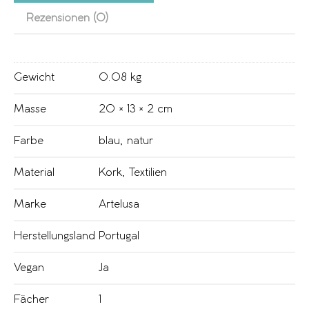
Rezensionen (0)
Gewicht
0.08 kg
Masse
20 × 13 × 2 cm
Farbe
blau
,
natur
Material
Kork
,
Textilien
Marke
Artelusa
Herstellungsland
Portugal
Vegan
Ja
Fächer
1