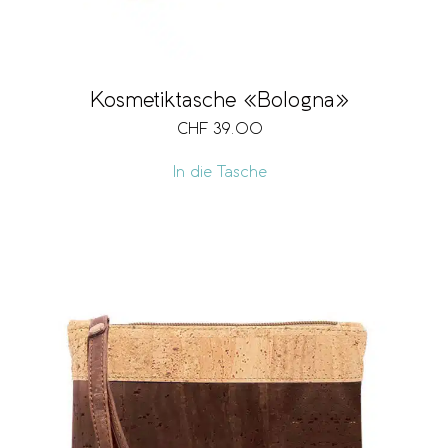
Kosmetiktasche «Bologna»
CHF
39.00
In die Tasche