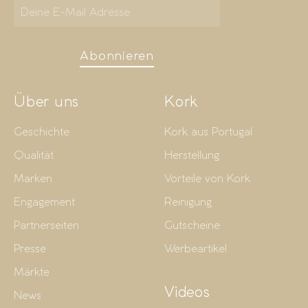
Abonnieren
Über uns
Kork
Geschichte
Kork aus Portugal
Qualität
Herstellung
Marken
Vorteile von Kork
Engagement
Reinigung
Partnerseiten
Gutscheine
Presse
Werbeartikel
Märkte
Videos
News