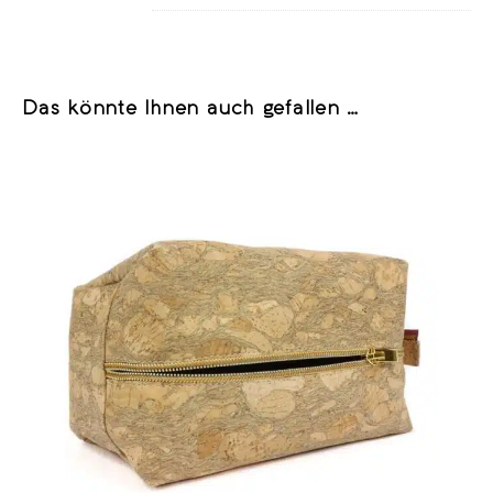
Das könnte Ihnen auch gefallen …