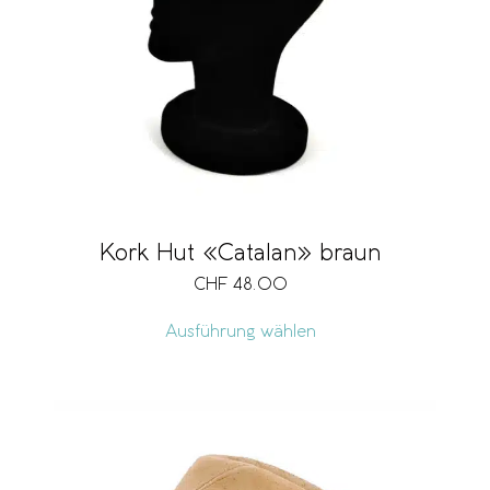
Kork Hut «Catalan» braun
CHF
48.00
Ausführung wählen