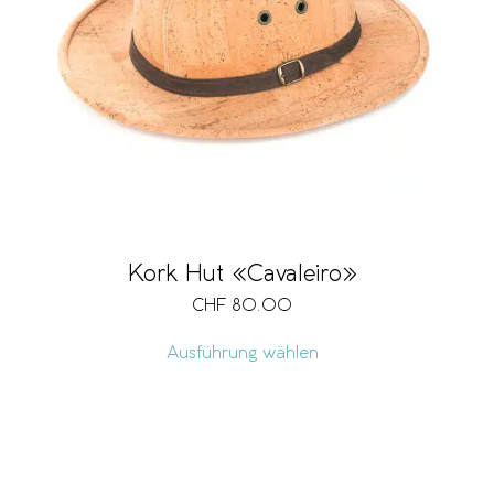
Kork Hut «Cavaleiro»
CHF
80.00
Ausführung wählen