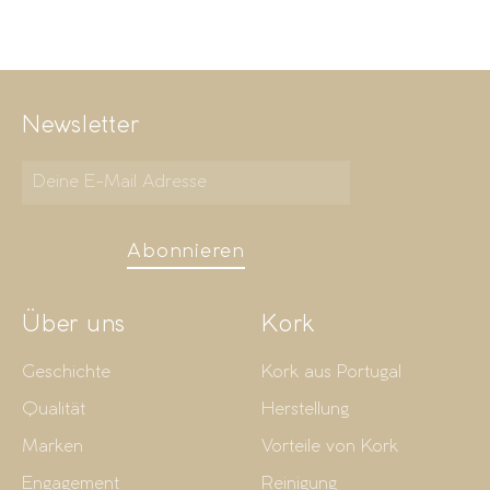
Newsletter
Abonnieren
Über uns
Kork
Geschichte
Kork aus Portugal
Qualität
Herstellung
Marken
Vorteile von Kork
Engagement
Reinigung