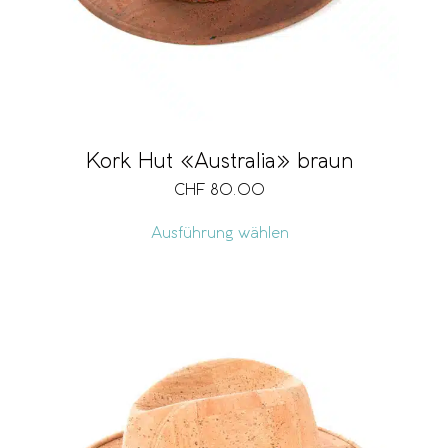
Kork Hut «Australia» braun
CHF
80.00
Ausführung wählen