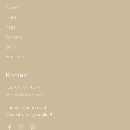
Gürtel
Hüte
Yoga
Schuhe
Büro
Haushalt
Kontakt
+41 62 721 35 75
shop@korkeria.ch
Lagerbesuche nach
Vereinbarung möglich!