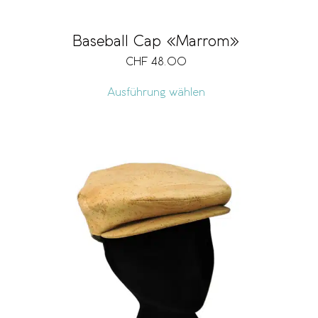
Baseball Cap «Marrom»
CHF
48.00
Ausführung wählen