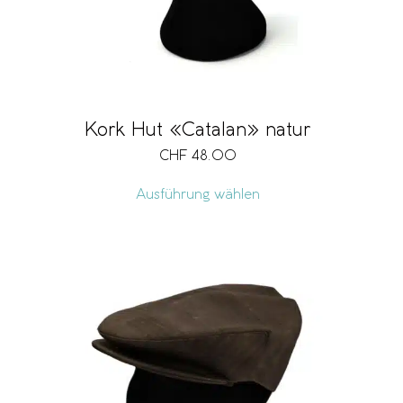
Kork Hut «Catalan» natur
CHF
48.00
Ausführung wählen