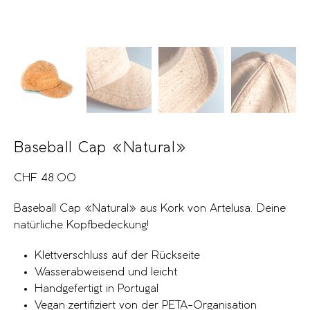
Baseball Cap «Natural»
CHF
48.00
Baseball Cap «Natural» aus Kork von Artelusa. Deine
natürliche Kopfbedeckung!
Klettverschluss auf der Rückseite
Wasserabweisend und leicht
Handgefertigt in Portugal
Vegan zertifiziert von der PETA-Organisation