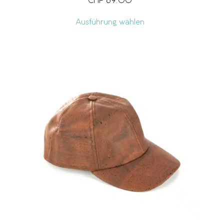
CHF
69.00
Ausführung wählen