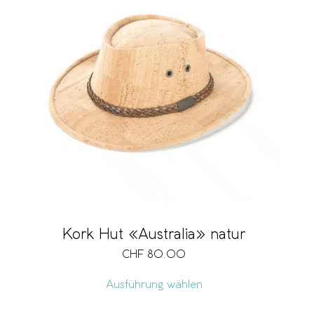
Kork Hut «Australia» natur
CHF
80.00
Ausführung wählen