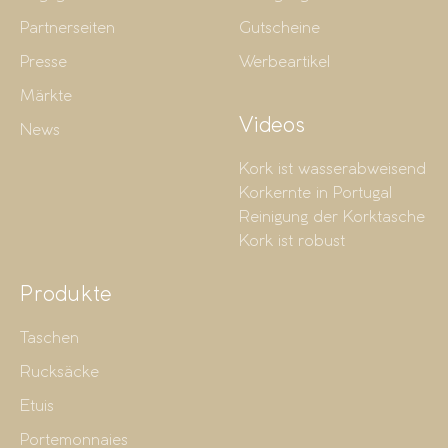
Partnerseiten
Gutscheine
Presse
Werbeartikel
Märkte
Videos
News
Kork ist wasserabweisend
Korkernte in Portugal
Reinigung der Korktasche
Kork ist robust
Produkte
Taschen
Rucksäcke
Etuis
Portemonnaies