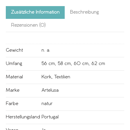
Zusätzliche Information
Beschreibung
Rezensionen (0)
Gewicht
n. a.
Umfang
56 cm
,
58 cm
,
60 cm
,
62 cm
Material
Kork
,
Textilien
Marke
Artelusa
Farbe
natur
Herstellungsland
Portugal