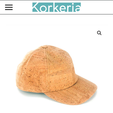
Zum Hauptinhalt springen