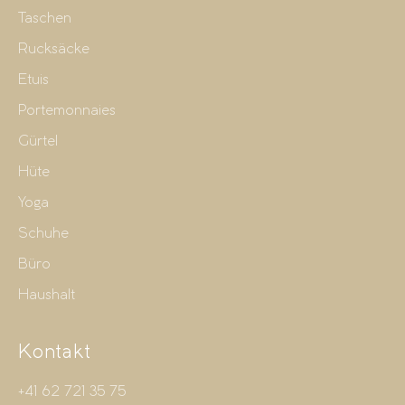
Taschen
Rucksäcke
Etuis
Portemonnaies
Gürtel
Hüte
Yoga
Schuhe
Büro
Haushalt
Kontakt
+41 62 721 35 75