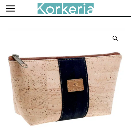
Zum Hauptinhalt springen