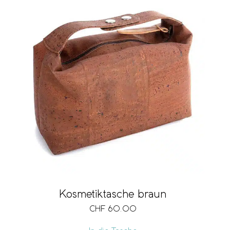
Kosmetiktasche braun
CHF
60.00