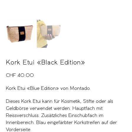
Kork Etui «Black Edition»
CHF
40.00
Kork Etui «Blue Edition» von Montado.
Dieses Kork Etui kann für Kosmetik, Stifte oder als
Geldbörse verwendet werden. Hauptfach mit
Reissverschluss. Zusätzliches Einschubfach im
Innenbereich. Blau eingefärbter Korkstreifen auf der
Vorderseite.