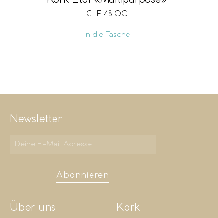
CHF
48.00
In die Tasche
Newsletter
Abonnieren
Über uns
Kork