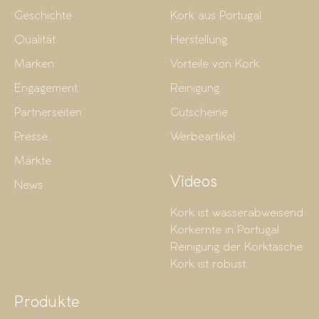
Geschichte
Kork aus Portugal
Qualität
Herstellung
Marken
Vorteile von Kork
Engagement
Reinigung
Partnerseiten
Gutscheine
Presse
Werbeartikel
Märkte
Videos
News
Kork ist wasserabweisend
Korkernte in Portugal
Reinigung der Korktasche
Kork ist robust
Produkte