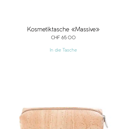
Kosmetiktasche «Massive»
CHF
65.00
In die Tasche