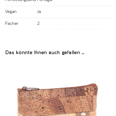
Vegan
Ja
Fächer
2
Das könnte Ihnen auch gefallen …