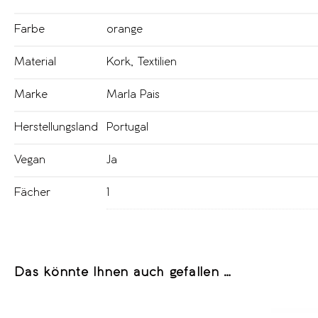
Farbe
orange
Material
Kork
,
Textilien
Marke
Marla Pais
Herstellungsland
Portugal
Vegan
Ja
Fächer
1
Das könnte Ihnen auch gefallen …