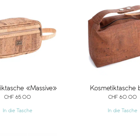
iktasche «Massive»
Kosmetiktasche 
CHF
65.00
CHF
60.00
In die Tasche
In die Tasche